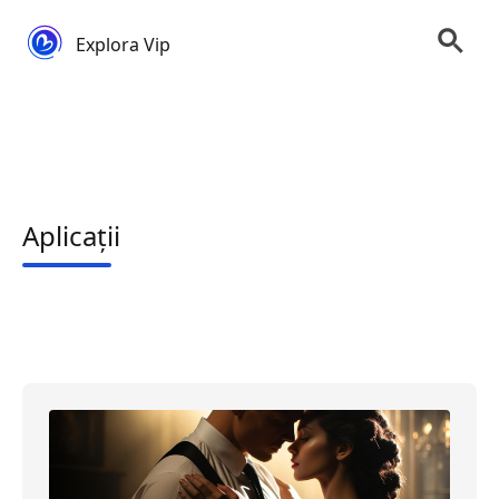
Explora Vip
Aplicații