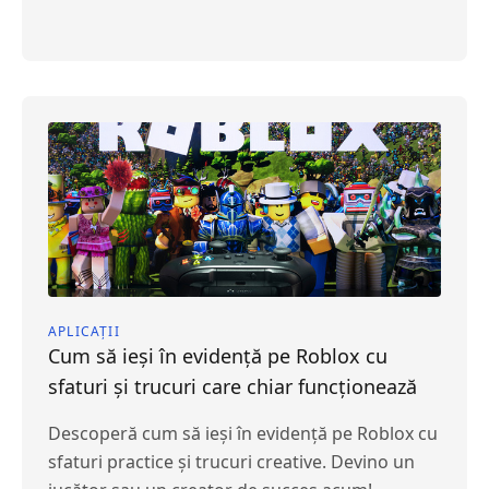
APLICAȚII
Cum să ieși în evidență pe Roblox cu
sfaturi și trucuri care chiar funcționează
Descoperă cum să ieși în evidență pe Roblox cu
sfaturi practice și trucuri creative. Devino un