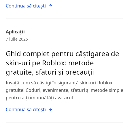
Continua să citești
Aplicații
7 iulie 2025
Ghid complet pentru câștigarea de
skin-uri pe Roblox: metode
gratuite, sfaturi și precauții
Învață cum să câștigi în siguranță skin-uri Roblox
gratuite! Coduri, evenimente, sfaturi și metode simple
pentru a-ți îmbunătăți avatarul.
Continua să citești