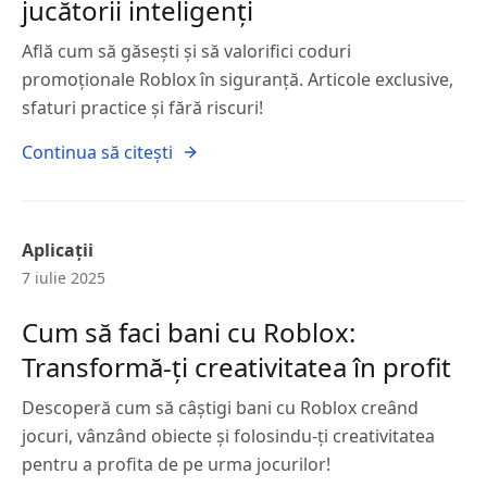
jucătorii inteligenți
Află cum să găsești și să valorifici coduri
promoționale Roblox în siguranță. Articole exclusive,
sfaturi practice și fără riscuri!
Continua să citești
Aplicații
7 iulie 2025
Cum să faci bani cu Roblox:
Transformă-ți creativitatea în profit
Descoperă cum să câștigi bani cu Roblox creând
jocuri, vânzând obiecte și folosindu-ți creativitatea
pentru a profita de pe urma jocurilor!