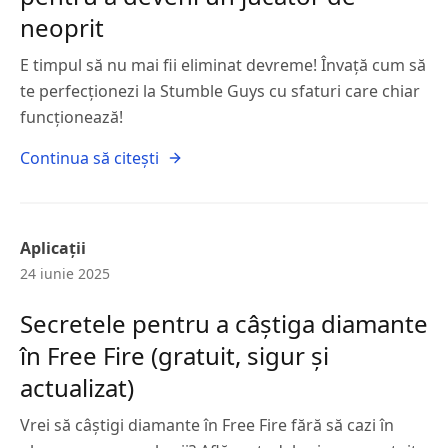
neoprit
E timpul să nu mai fii eliminat devreme! Învață cum să
te perfecționezi la Stumble Guys cu sfaturi care chiar
funcționează!
Continua să citești
Aplicații
24 iunie 2025
Secretele pentru a câștiga diamante
în Free Fire (gratuit, sigur și
actualizat)
Vrei să câștigi diamante în Free Fire fără să cazi în