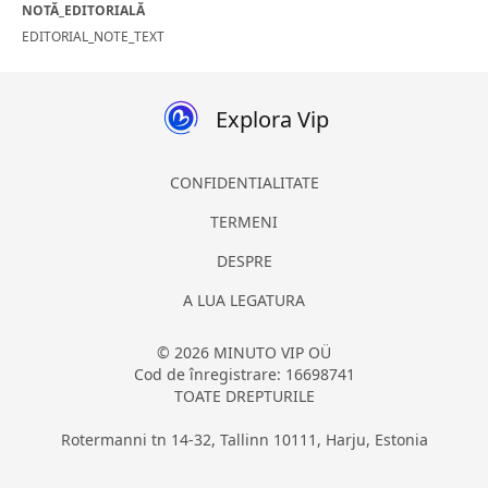
NOTĂ_EDITORIALĂ
EDITORIAL_NOTE_TEXT
Explora Vip
CONFIDENTIALITATE
TERMENI
DESPRE
A LUA LEGATURA
© 2026 MINUTO VIP OÜ
Cod de înregistrare: 16698741
TOATE DREPTURILE
Rotermanni tn 14-32, Tallinn 10111, Harju, Estonia