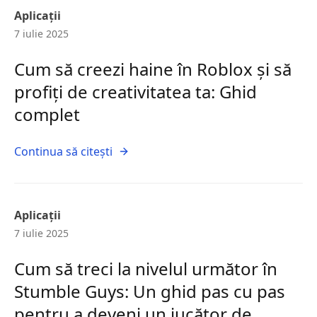
Aplicații
7 iulie 2025
Cum să creezi haine în Roblox și să
profiți de creativitatea ta: Ghid
complet
Continua să citești
Aplicații
7 iulie 2025
Cum să treci la nivelul următor în
Stumble Guys: Un ghid pas cu pas
pentru a deveni un jucător de