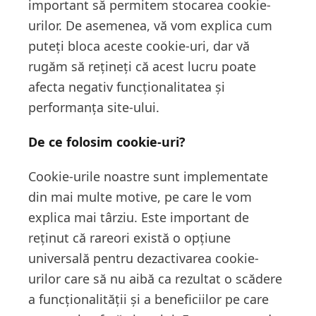
important să permitem stocarea cookie-
urilor. De asemenea, vă vom explica cum
puteți bloca aceste cookie-uri, dar vă
rugăm să rețineți că acest lucru poate
afecta negativ funcționalitatea și
performanța site-ului.
De ce folosim cookie-uri?
Cookie-urile noastre sunt implementate
din mai multe motive, pe care le vom
explica mai târziu. Este important de
reținut că rareori există o opțiune
universală pentru dezactivarea cookie-
urilor care să nu aibă ca rezultat o scădere
a funcționalității și a beneficiilor pe care