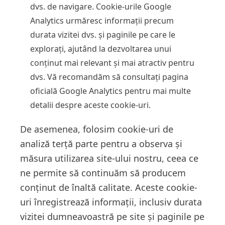
dvs. de navigare. Cookie-urile Google
Analytics urmăresc informații precum
durata vizitei dvs. și paginile pe care le
explorați, ajutând la dezvoltarea unui
conținut mai relevant și mai atractiv pentru
dvs. Vă recomandăm să consultați pagina
oficială Google Analytics pentru mai multe
detalii despre aceste cookie-uri.
De asemenea, folosim cookie-uri de
analiză terță parte pentru a observa și
măsura utilizarea site-ului nostru, ceea ce
ne permite să continuăm să producem
conținut de înaltă calitate. Aceste cookie-
uri înregistrează informații, inclusiv durata
vizitei dumneavoastră pe site și paginile pe