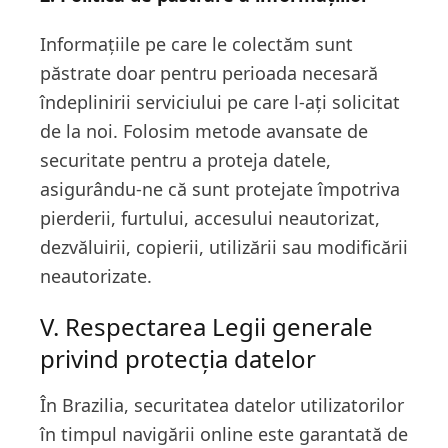
Informațiile pe care le colectăm sunt
păstrate doar pentru perioada necesară
îndeplinirii serviciului pe care l-ați solicitat
de la noi. Folosim metode avansate de
securitate pentru a proteja datele,
asigurându-ne că sunt protejate împotriva
pierderii, furtului, accesului neautorizat,
dezvăluirii, copierii, utilizării sau modificării
neautorizate.
V. Respectarea Legii generale
privind protecția datelor
În Brazilia, securitatea datelor utilizatorilor
în timpul navigării online este garantată de