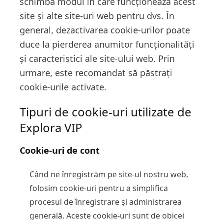
schimba modul în care funcționează acest
site și alte site-uri web pentru dvs. În
general, dezactivarea cookie-urilor poate
duce la pierderea anumitor funcționalități
și caracteristici ale site-ului web. Prin
urmare, este recomandat să păstrați
cookie-urile activate.
Tipuri de cookie-uri utilizate de
Explora VIP
Cookie-uri de cont
Când ne înregistrăm pe site-ul nostru web,
folosim cookie-uri pentru a simplifica
procesul de înregistrare și administrarea
generală. Aceste cookie-uri sunt de obicei