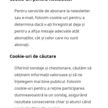
Pentru serviciile de abonare la newsletter
sau e-mail, folosim cookie-uri pentru a
determina dacă v-ați înregistrat deja și
pentru a afișa mesaje adecvate atât
abonaților, cât și celor care nu sunt
abonați.
Cookie-uri de căutare
Oferind sondaje și chestionare, căutăm să
obținem informații valoroase și să ne
înțelegem mai bine publicul. Folosim
cookie-uri pentru a reține participarea
dumneavoastră la un sondaj, asigurând
rezultate consecvente chiar și atunci când