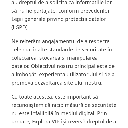
au dreptul de a solicita ca informațiile lor
să nu fie partajate, conform prevederilor
Legii generale privind protecția datelor
(LGPD).
Ne reiterăm angajamentul de a respecta
cele mai înalte standarde de securitate în
colectarea, stocarea și manipularea
datelor. Obiectivul nostru principal este de
a îmbogăți experiența utilizatorului și de a
promova dezvoltarea site-ului nostru.
Cu toate acestea, este important să
recunoaștem că nicio măsură de securitate
nu este infailibilă în mediul digital. Prin
urmare, Explora VIP își rezervă dreptul de a