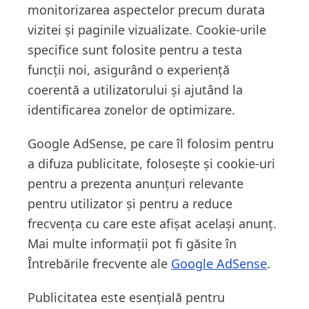
monitorizarea aspectelor precum durata
vizitei și paginile vizualizate. Cookie-urile
specifice sunt folosite pentru a testa
funcții noi, asigurând o experiență
coerentă a utilizatorului și ajutând la
identificarea zonelor de optimizare.
Google AdSense, pe care îl folosim pentru
a difuza publicitate, folosește și cookie-uri
pentru a prezenta anunțuri relevante
pentru utilizator și pentru a reduce
frecvența cu care este afișat același anunț.
Mai multe informații pot fi găsite în
Întrebările frecvente ale
Google AdSense
.
Publicitatea este esențială pentru