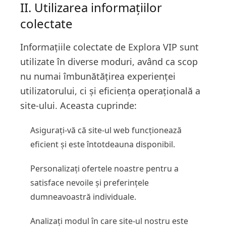
II. Utilizarea informațiilor
colectate
Informațiile colectate de Explora VIP sunt
utilizate în diverse moduri, având ca scop
nu numai îmbunătățirea experienței
utilizatorului, ci și eficiența operațională a
site-ului. Aceasta cuprinde:
Asigurați-vă că site-ul web funcționează
eficient și este întotdeauna disponibil.
Personalizați ofertele noastre pentru a
satisface nevoile și preferințele
dumneavoastră individuale.
Analizați modul în care site-ul nostru este