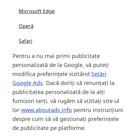
Microsoft Edge
Operă
Safari
Pentru a nu mai primi publicitate
personalizată de la Google, vă puteți
modifica preferințele vizitând
Setări
Google Ads
. Dacă doriți să renunțați la
publicitatea personalizată de la alți
furnizori terți, vă rugăm să vizitați site-ul
lor
www.aboutads.info
pentru instrucțiuni
despre cum să vă gestionați preferințele
de publicitate pe platforme.