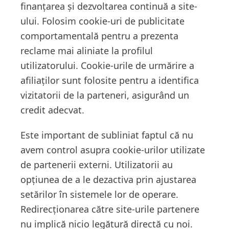
finanțarea și dezvoltarea continuă a site-
ului. Folosim cookie-uri de publicitate
comportamentală pentru a prezenta
reclame mai aliniate la profilul
utilizatorului. Cookie-urile de urmărire a
afiliaților sunt folosite pentru a identifica
vizitatorii de la parteneri, asigurând un
credit adecvat.
Este important de subliniat faptul că nu
avem control asupra cookie-urilor utilizate
de partenerii externi. Utilizatorii au
opțiunea de a le dezactiva prin ajustarea
setărilor în sistemele lor de operare.
Redirecționarea către site-urile partenere
nu implică nicio legătură directă cu noi.