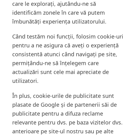
care le explorați, ajutându-ne să
identificăm zonele în care vă putem
îmbunătăți experiența utilizatorului.
Când testăm noi funcții, folosim cookie-uri
pentru a ne asigura că aveți o experiență
consistentă atunci când navigați pe site,
permițându-ne să înțelegem care
actualizări sunt cele mai apreciate de
utilizatori.
În plus, cookie-urile de publicitate sunt
plasate de Google și de partenerii săi de
publicitate pentru a difuza reclame
relevante pentru dvs. pe baza vizitelor dvs.
anterioare pe site-ul nostru sau pe alte