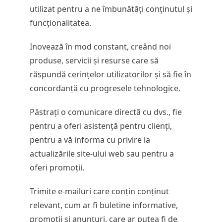
utilizat pentru a ne îmbunătăți conținutul și
funcționalitatea.
Inovează în mod constant, creând noi
produse, servicii și resurse care să
răspundă cerințelor utilizatorilor și să fie în
concordanță cu progresele tehnologice.
Păstrați o comunicare directă cu dvs., fie
pentru a oferi asistență pentru clienți,
pentru a vă informa cu privire la
actualizările site-ului web sau pentru a
oferi promoții.
Trimite e-mailuri care conțin conținut
relevant, cum ar fi buletine informative,
promoții și anunțuri, care ar putea fi de