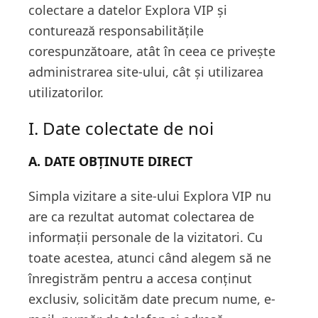
colectare a datelor Explora VIP și
conturează responsabilitățile
corespunzătoare, atât în ceea ce privește
administrarea site-ului, cât și utilizarea
utilizatorilor.
I. Date colectate de noi
A. DATE OBŢINUTE DIRECT
Simpla vizitare a site-ului Explora VIP nu
are ca rezultat automat colectarea de
informații personale de la vizitatori. Cu
toate acestea, atunci când alegem să ne
înregistrăm pentru a accesa conținut
exclusiv, solicităm date precum nume, e-