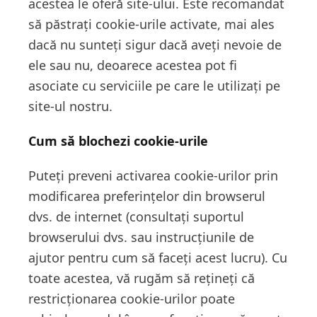
acestea le oferă site-ului. Este recomandat
să păstrați cookie-urile activate, mai ales
dacă nu sunteți sigur dacă aveți nevoie de
ele sau nu, deoarece acestea pot fi
asociate cu serviciile pe care le utilizați pe
site-ul nostru.
Cum să blochezi cookie-urile
Puteți preveni activarea cookie-urilor prin
modificarea preferințelor din browserul
dvs. de internet (consultați suportul
browserului dvs. sau instrucțiunile de
ajutor pentru cum să faceți acest lucru). Cu
toate acestea, vă rugăm să rețineți că
restricționarea cookie-urilor poate