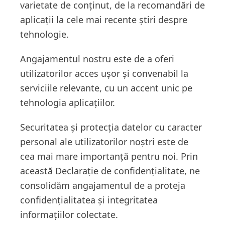
varietate de conținut, de la recomandări de
aplicații la cele mai recente știri despre
tehnologie.
Angajamentul nostru este de a oferi
utilizatorilor acces ușor și convenabil la
serviciile relevante, cu un accent unic pe
tehnologia aplicațiilor.
Securitatea și protecția datelor cu caracter
personal ale utilizatorilor noștri este de
cea mai mare importanță pentru noi. Prin
această Declarație de confidențialitate, ne
consolidăm angajamentul de a proteja
confidențialitatea și integritatea
informațiilor colectate.