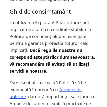
Ghid de consimțământ
La utilizarea Explora VIP, vizitatorii sunt
implicit de acord cu condițiile stabilite în
Politica de confidențialitate, esențiale
pentru a garanta protecția tuturor celor
implicați.
Dacă regulile noastre nu
corespund așteptărilor dumneavoastră,
vă recomandăm să evitați să utilizați
serviciile noastre.
Este esențial ca această Politică să fie
examinată împreună cu
Termeni de
utilizare
, datorită importanței sale juridice.
Ambele documente explică practicile de