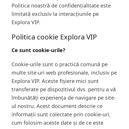
Politica noastră de confidențialitate este
limitată exclusiv la interacțiunile pe
Explora VIP.
Politica cookie Explora VIP
Ce sunt cookie-urile?
Cookie-urile sunt o practică comună pe
multe site-uri web profesionale, inclusiv pe
Explora VIP. Aceste fișiere mici sunt
transferate pe dispozitivul dvs. pentru a vă
îmbunătăți experiența de navigare pe site-
ul nostru. Acest document descrie ce
informații sunt colectate prin cookie-uri,
cum folosim aceste date și de ce este