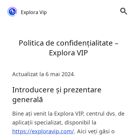
Explora Vip
Politica de confidențialitate –
Explora VIP
Actualizat la 6 mai 2024.
Introducere și prezentare
generală
Bine ați venit la Explora VIP, centrul dvs. de
aplicații specializat, disponibil la
https://exploravip.com/
. Aici veți găsi o