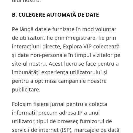
ului nostru.
B. CULEGERE AUTOMATĂ DE DATE
Pe lângă datele furnizate în mod voluntar
de utilizatori, fie prin înregistrare, fie prin
interacțiuni directe, Explora VIP colectează
și date non-personale în timpul vizitelor pe
site-ul nostru. Acest lucru se face pentru a
îmbunătăți experiența utilizatorului și
pentru a optimiza campaniile noastre
publicitare.
Folosim fișiere jurnal pentru a colecta
informații precum adresa IP a unui
utilizator, tipul de browser, furnizorul de
servicii de internet (ISP), marcajele de dată