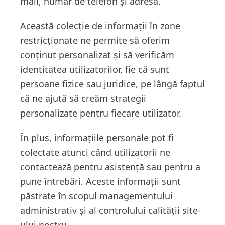
mail, număr de telefon și adresă.
Această colecție de informații în zone
restricționate ne permite să oferim
conținut personalizat și să verificăm
identitatea utilizatorilor, fie că sunt
persoane fizice sau juridice, pe lângă faptul
că ne ajută să creăm strategii
personalizate pentru fiecare utilizator.
În plus, informațiile personale pot fi
colectate atunci când utilizatorii ne
contactează pentru asistență sau pentru a
pune întrebări. Aceste informații sunt
păstrate în scopul managementului
administrativ și al controlului calității site-