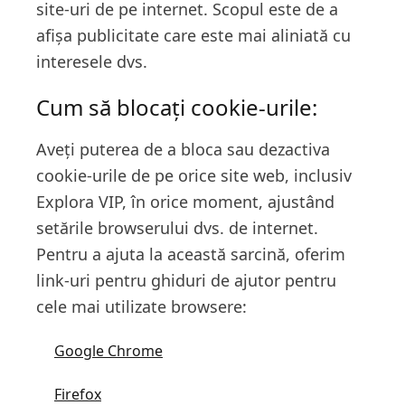
site-uri de pe internet. Scopul este de a
afișa publicitate care este mai aliniată cu
interesele dvs.
Cum să blocați cookie-urile:
Aveți puterea de a bloca sau dezactiva
cookie-urile de pe orice site web, inclusiv
Explora VIP, în orice moment, ajustând
setările browserului dvs. de internet.
Pentru a ajuta la această sarcină, oferim
link-uri pentru ghiduri de ajutor pentru
cele mai utilizate browsere:
Google Chrome
Firefox