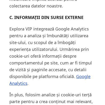
colectarea datelor noastre.
C. INFORMAȚII DIN SURSE EXTERNE
Explora VIP integrează Google Analytics
pentru a analiza și îmbunătăți utilizarea
site-ului, cu scopul de a îmbogăți
experiența utilizatorului. Urmărirea prin
cookie-uri oferă informații despre
comportamentul pe site, cum ar fi timpul
de vizită și paginile accesate, cu detalii
disponibile pe platforma oficială.
Google
Analytics
.
În plus, folosim analize și cookie-uri terță
parte pentru a crea conținut mai relevant,