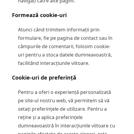
navigați către alte pagini.
Formează cookie-uri
Atunci când trimitem informații prin
formulare, fie pe pagina de contact sau în
câmpurile de comentarii, folosim cookie-
uri pentru a stoca datele dumneavoastră,
facilitând interacțiunile viitoare.
Cookie-uri de preferință
Pentru a oferi o experiență personalizată
pe site-ul nostru web, vă permitem să vă
setați preferințele de utilizare. Pentru a
reține și a aplica preferințele
dumneavoastră în interacțiunile viitoare cu