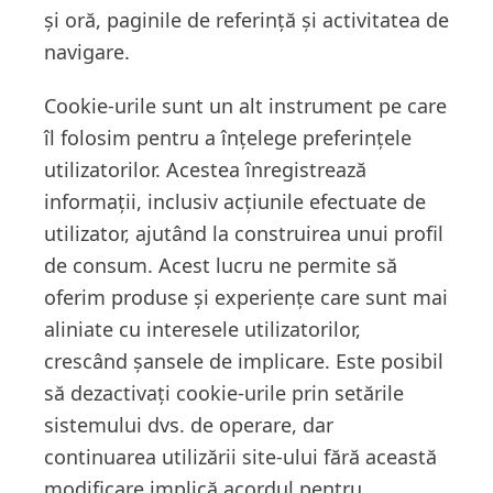
și oră, paginile de referință și activitatea de
navigare.
Cookie-urile sunt un alt instrument pe care
îl folosim pentru a înțelege preferințele
utilizatorilor. Acestea înregistrează
informații, inclusiv acțiunile efectuate de
utilizator, ajutând la construirea unui profil
de consum. Acest lucru ne permite să
oferim produse și experiențe care sunt mai
aliniate cu interesele utilizatorilor,
crescând șansele de implicare. Este posibil
să dezactivați cookie-urile prin setările
sistemului dvs. de operare, dar
continuarea utilizării site-ului fără această
modificare implică acordul pentru