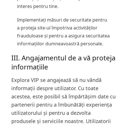
interes pentru tine.
Implementați măsuri de securitate pentru
a proteja site-ul împotriva activităților
frauduloase și pentru a asigura securitatea
informațiilor dumneavoastră personale.
III. Angajamentul de a vă proteja
informațiile
Explora VIP se angajează să nu vândă
informații despre utilizator. Cu toate
acestea, este posibil să împărtășim date cu
partenerii pentru a îmbunătăți experiența
utilizatorului și pentru a dezvolta
produsele și serviciile noastre. Utilizatorii