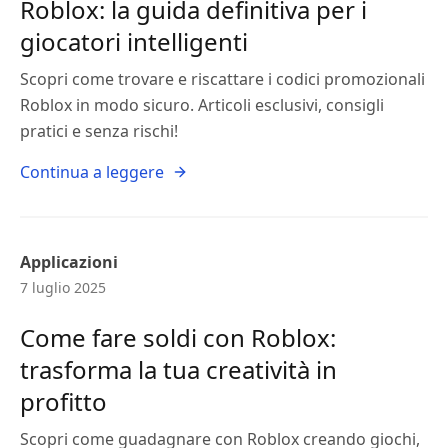
Roblox: la guida definitiva per i
giocatori intelligenti
Scopri come trovare e riscattare i codici promozionali
Roblox in modo sicuro. Articoli esclusivi, consigli
pratici e senza rischi!
Continua a leggere
Applicazioni
7 luglio 2025
Come fare soldi con Roblox:
trasforma la tua creatività in
profitto
Scopri come guadagnare con Roblox creando giochi,