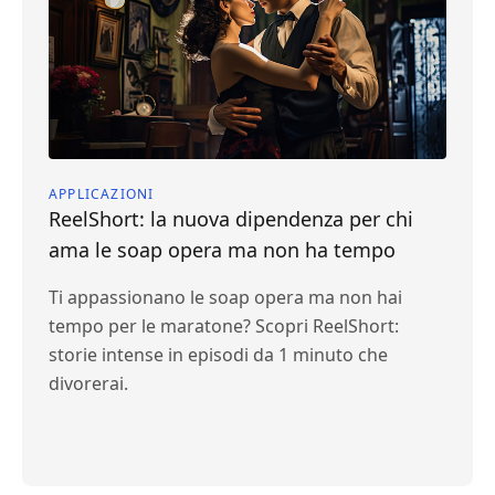
APPLICAZIONI
ReelShort: la nuova dipendenza per chi
ama le soap opera ma non ha tempo
Ti appassionano le soap opera ma non hai
tempo per le maratone? Scopri ReelShort:
storie intense in episodi da 1 minuto che
divorerai.