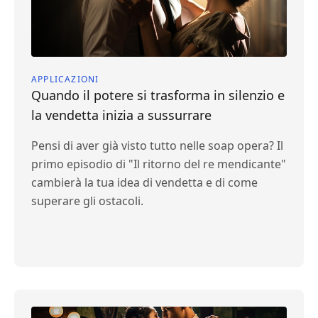
APPLICAZIONI
Quando il potere si trasforma in silenzio e
la vendetta inizia a sussurrare
Pensi di aver già visto tutto nelle soap opera? Il
primo episodio di "Il ritorno del re mendicante"
cambierà la tua idea di vendetta e di come
superare gli ostacoli.