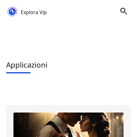
Explora Vip
Applicazioni