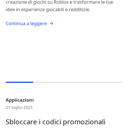
creazione di giochi su Roblox e trasformare le tue
idee in esperienze giocabili e redditizie.
Continua a leggere
Applicazioni
21 luglio 2025
Sbloccare i codici promozionali