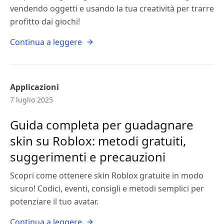
vendendo oggetti e usando la tua creatività per trarre
profitto dai giochi!
Continua a leggere
Applicazioni
7 luglio 2025
Guida completa per guadagnare
skin su Roblox: metodi gratuiti,
suggerimenti e precauzioni
Scopri come ottenere skin Roblox gratuite in modo
sicuro! Codici, eventi, consigli e metodi semplici per
potenziare il tuo avatar.
Continua a leggere