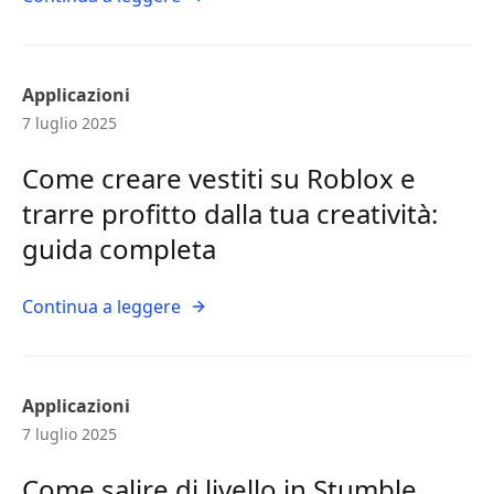
Applicazioni
7 luglio 2025
Come creare vestiti su Roblox e
trarre profitto dalla tua creatività:
guida completa
Continua a leggere
Applicazioni
7 luglio 2025
Come salire di livello in Stumble