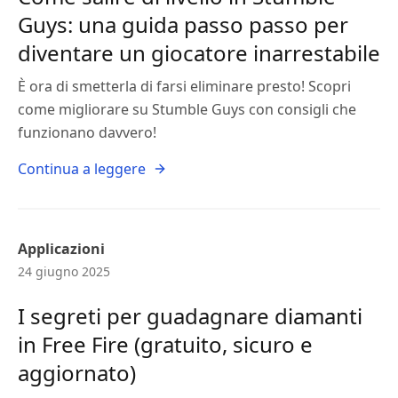
Guys: una guida passo passo per
diventare un giocatore inarrestabile
È ora di smetterla di farsi eliminare presto! Scopri
come migliorare su Stumble Guys con consigli che
funzionano davvero!
Continua a leggere
Applicazioni
24 giugno 2025
I segreti per guadagnare diamanti
in Free Fire (gratuito, sicuro e
aggiornato)