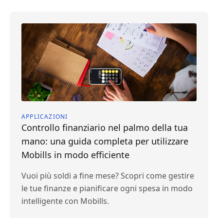
APPLICAZIONI
Controllo finanziario nel palmo della tua
mano: una guida completa per utilizzare
Mobills in modo efficiente
Vuoi più soldi a fine mese? Scopri come gestire
le tue finanze e pianificare ogni spesa in modo
intelligente con Mobills.