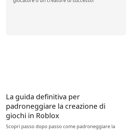
giocatore o un creatore di successo!
La guida definitiva per
padroneggiare la creazione di
giochi in Roblox
Scopri passo dopo passo come padroneggiare la