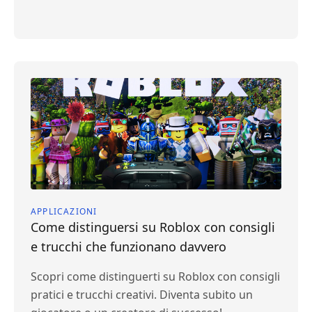
APPLICAZIONI
Come distinguersi su Roblox con consigli
e trucchi che funzionano davvero
Scopri come distinguerti su Roblox con consigli
pratici e trucchi creativi. Diventa subito un