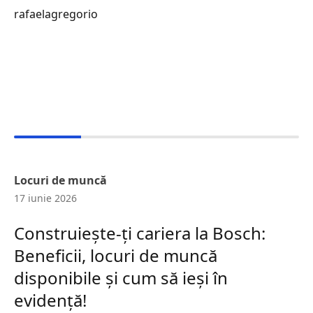
rafaelagregorio
Locuri de muncă
17 iunie 2026
Construiește-ți cariera la Bosch:
Beneficii, locuri de muncă
disponibile și cum să ieși în
evidență!