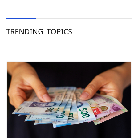
TRENDING_TOPICS