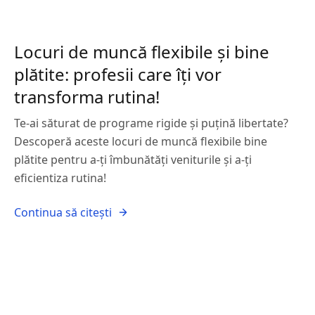
Locuri de muncă flexibile și bine
plătite: profesii care îți vor
transforma rutina!
Te-ai săturat de programe rigide și puțină libertate?
Descoperă aceste locuri de muncă flexibile bine
plătite pentru a-ți îmbunătăți veniturile și a-ți
eficientiza rutina!
Continua să citești