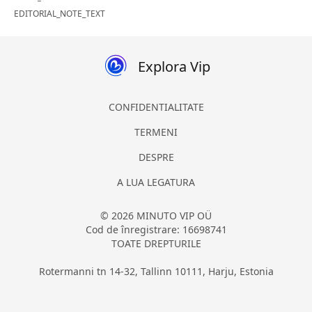
EDITORIAL_NOTE_TEXT
Explora Vip
CONFIDENTIALITATE
TERMENI
DESPRE
A LUA LEGATURA
© 2026 MINUTO VIP OÜ
Cod de înregistrare: 16698741
TOATE DREPTURILE
Rotermanni tn 14-32, Tallinn 10111, Harju, Estonia