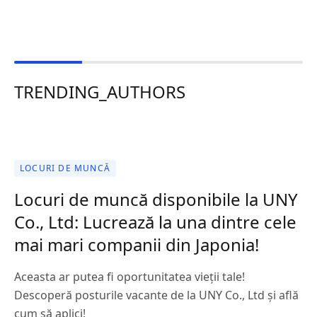
TRENDING_AUTHORS
LOCURI DE MUNCĂ
Locuri de muncă disponibile la UNY
Co., Ltd: Lucrează la una dintre cele
mai mari companii din Japonia!
Aceasta ar putea fi oportunitatea vieții tale!
Descoperă posturile vacante de la UNY Co., Ltd și află
cum să aplici!