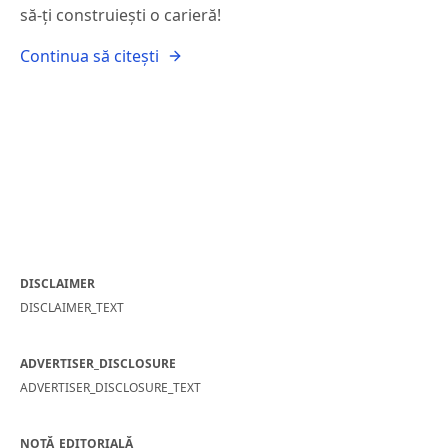
să-ți construiești o carieră!
Continua să citești
DISCLAIMER
DISCLAIMER_TEXT
ADVERTISER_DISCLOSURE
ADVERTISER_DISCLOSURE_TEXT
NOTĂ_EDITORIALĂ