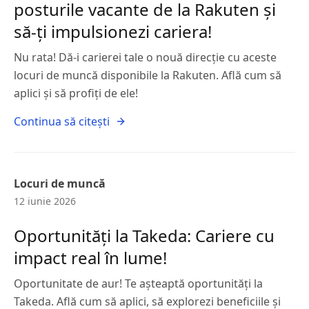
posturile vacante de la Rakuten și
să-ți impulsionezi cariera!
Nu rata! Dă-i carierei tale o nouă direcție cu aceste
locuri de muncă disponibile la Rakuten. Află cum să
aplici și să profiți de ele!
Continua să citești
Locuri de muncă
12 iunie 2026
Oportunități la Takeda: Cariere cu
impact real în lume!
Oportunitate de aur! Te așteaptă oportunități la
Takeda. Află cum să aplici, să explorezi beneficiile și