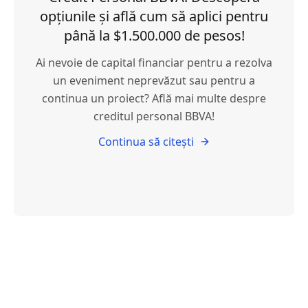
opțiunile și află cum să aplici pentru
până la $1.500.000 de pesos!
Ai nevoie de capital financiar pentru a rezolva
un eveniment neprevăzut sau pentru a
continua un proiect? Află mai multe despre
creditul personal BBVA!
Continua să citești