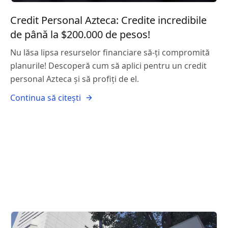
Credit Personal Azteca: Credite incredibile
de până la $200.000 de pesos!
Nu lăsa lipsa resurselor financiare să-ți compromită
planurile! Descoperă cum să aplici pentru un credit
personal Azteca și să profiți de el.
Continua să citești