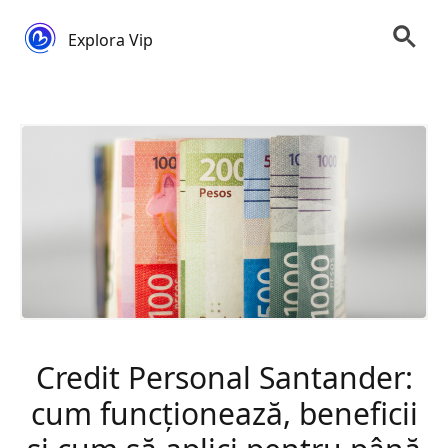
Explora Vip
Credit Personal Santander:
cum funcționează, beneficii