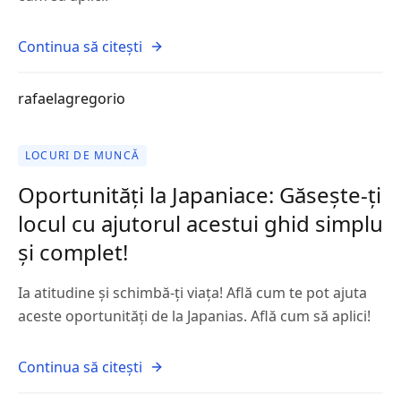
Continua să citești
rafaelagregorio
LOCURI DE MUNCĂ
Oportunități la Japaniace: Găsește-ți
locul cu ajutorul acestui ghid simplu
și complet!
Ia atitudine și schimbă-ți viața! Află cum te pot ajuta
aceste oportunități de la Japanias. Află cum să aplici!
Continua să citești