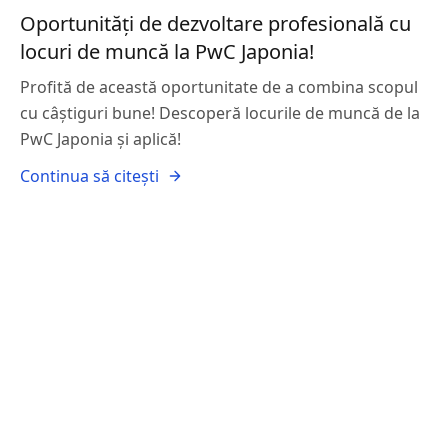
Oportunități de dezvoltare profesională cu
locuri de muncă la PwC Japonia!
Profită de această oportunitate de a combina scopul
cu câștiguri bune! Descoperă locurile de muncă de la
PwC Japonia și aplică!
Continua să citești