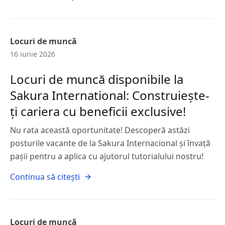
Locuri de muncă
16 iunie 2026
Locuri de muncă disponibile la
Sakura International: Construiește-
ți cariera cu beneficii exclusive!
Nu rata această oportunitate! Descoperă astăzi
posturile vacante de la Sakura Internacional și învață
pașii pentru a aplica cu ajutorul tutorialului nostru!
Continua să citești
Locuri de muncă