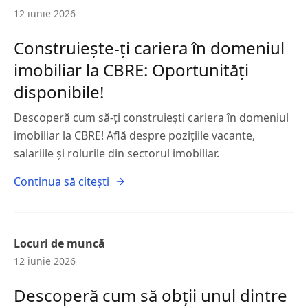
12 iunie 2026
Construiește-ți cariera în domeniul
imobiliar la CBRE: Oportunități
disponibile!
Descoperă cum să-ți construiești cariera în domeniul
imobiliar la CBRE! Află despre pozițiile vacante,
salariile și rolurile din sectorul imobiliar.
Continua să citești
Locuri de muncă
12 iunie 2026
Descoperă cum să obții unul dintre