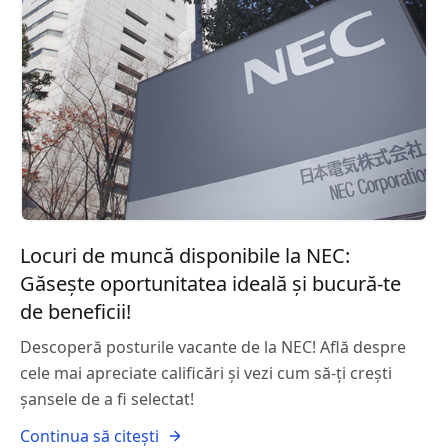
Locuri de muncă disponibile la NEC:
Găsește oportunitatea ideală și bucură-te
de beneficii!
Descoperă posturile vacante de la NEC! Află despre
cele mai apreciate calificări și vezi cum să-ți crești
șansele de a fi selectat!
Continua să citești