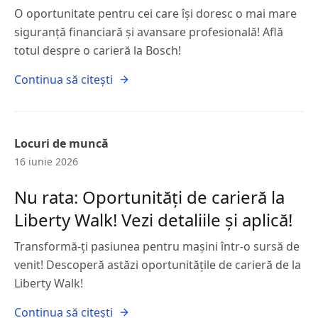
O oportunitate pentru cei care își doresc o mai mare
siguranță financiară și avansare profesională! Află
totul despre o carieră la Bosch!
Continua să citești
Locuri de muncă
16 iunie 2026
Nu rata: Oportunități de carieră la
Liberty Walk! Vezi detaliile și aplică!
Transformă-ți pasiunea pentru mașini într-o sursă de
venit! Descoperă astăzi oportunitățile de carieră de la
Liberty Walk!
Continua să citești