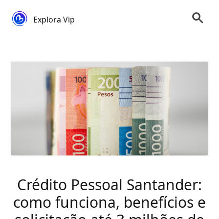
Explora Vip
Crédito Pessoal Santander:
como funciona, benefícios e