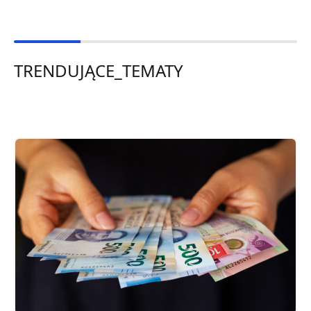
TRENDUJĄCE_TEMATY