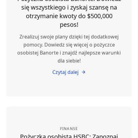
się wszystkiego i zyskaj szansę na
otrzymanie kwoty do $500,000
pesos!
Zrealizuj swoje plany dzięki tej dodatkowej
pomocy. Dowiedz się więcej o pożyczce
osobistej Banorte i znajdź najlepsze warunki
dla siebie!
Czytaj dalej
FINANSE
Pożyczka osobista HSBC: Zapoznaj