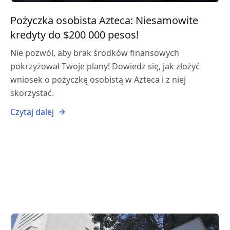
Pożyczka osobista Azteca: Niesamowite
kredyty do $200 000 pesos!
Nie pozwól, aby brak środków finansowych
pokrzyżował Twoje plany! Dowiedz się, jak złożyć
wniosek o pożyczkę osobistą w Azteca i z niej
skorzystać.
Czytaj dalej