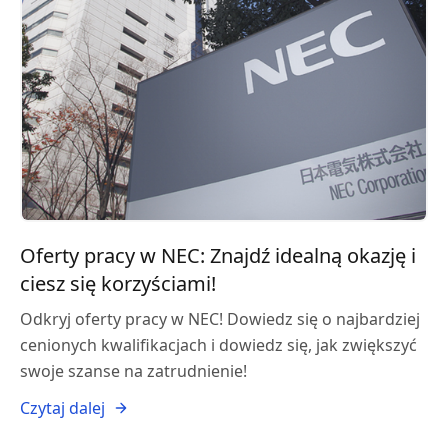
Oferty pracy w NEC: Znajdź idealną okazję i
ciesz się korzyściami!
Odkryj oferty pracy w NEC! Dowiedz się o najbardziej
cenionych kwalifikacjach i dowiedz się, jak zwiększyć
swoje szanse na zatrudnienie!
Czytaj dalej