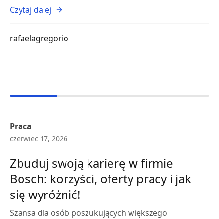
Czytaj dalej
rafaelagregorio
Praca
czerwiec 17, 2026
Zbuduj swoją karierę w firmie
Bosch: korzyści, oferty pracy i jak
się wyróżnić!
Szansa dla osób poszukujących większego