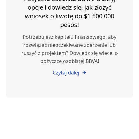
opcje i dowiedz się, jak złożyć
wniosek o kwotę do $1 500 000
pesos!
Potrzebujesz kapitału finansowego, aby
rozwiązać nieoczekiwane zdarzenie lub
ruszyć z projektem? Dowiedz się więcej o
pożyczce osobistej BBVA!
Czytaj dalej