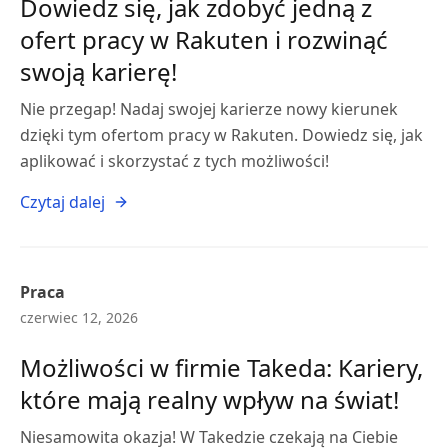
Dowiedz się, jak zdobyć jedną z
ofert pracy w Rakuten i rozwinąć
swoją karierę!
Nie przegap! Nadaj swojej karierze nowy kierunek
dzięki tym ofertom pracy w Rakuten. Dowiedz się, jak
aplikować i skorzystać z tych możliwości!
Czytaj dalej
Praca
czerwiec 12, 2026
Możliwości w firmie Takeda: Kariery,
które mają realny wpływ na świat!
Niesamowita okazja! W Takedzie czekają na Ciebie