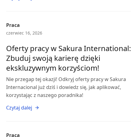
Praca
czerwiec 16, 2026
Oferty pracy w Sakura International:
Zbuduj swoją karierę dzięki
ekskluzywnym korzyściom!
Nie przegap tej okazji! Odkryj oferty pracy w Sakura
Internacional już dziś i dowiedz się, jak aplikować,
korzystając z naszego poradnika!
Czytaj dalej
Praca