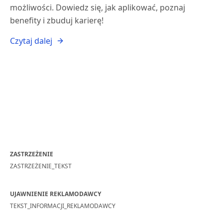
możliwości. Dowiedz się, jak aplikować, poznaj
benefity i zbuduj karierę!
Czytaj dalej
ZASTRZEŻENIE
ZASTRZEŻENIE_TEKST
UJAWNIENIE REKLAMODAWCY
TEKST_INFORMACJI_REKLAMODAWCY