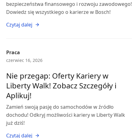
bezpieczeństwa finansowego i rozwoju zawodowego!
Dowiedz się wszystkiego o karierze w Bosch!
Czytaj dalej
Praca
czerwiec 16, 2026
Nie przegap: Oferty Kariery w
Liberty Walk! Zobacz Szczegóły i
Aplikuj!
Zamień swoją pasję do samochodów w źródło
dochodu! Odkryj możliwości kariery w Liberty Walk
już dziś!
Czytaj dalej