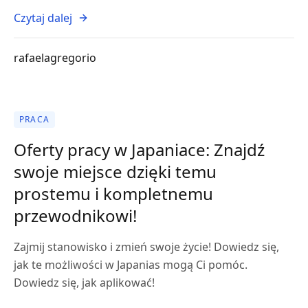
Czytaj dalej
rafaelagregorio
PRACA
Oferty pracy w Japaniace: Znajdź
swoje miejsce dzięki temu
prostemu i kompletnemu
przewodnikowi!
Zajmij stanowisko i zmień swoje życie! Dowiedz się,
jak te możliwości w Japanias mogą Ci pomóc.
Dowiedz się, jak aplikować!