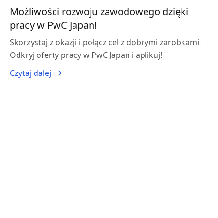
Możliwości rozwoju zawodowego dzięki
pracy w PwC Japan!
Skorzystaj z okazji i połącz cel z dobrymi zarobkami!
Odkryj oferty pracy w PwC Japan i aplikuj!
Czytaj dalej