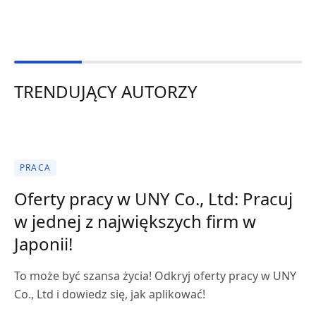
TRENDUJĄCY AUTORZY
PRACA
Oferty pracy w UNY Co., Ltd: Pracuj
w jednej z największych firm w
Japonii!
To może być szansa życia! Odkryj oferty pracy w UNY
Co., Ltd i dowiedz się, jak aplikować!