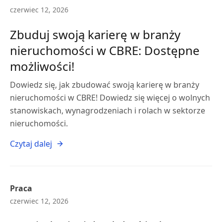
czerwiec 12, 2026
Zbuduj swoją karierę w branży
nieruchomości w CBRE: Dostępne
możliwości!
Dowiedz się, jak zbudować swoją karierę w branży
nieruchomości w CBRE! Dowiedz się więcej o wolnych
stanowiskach, wynagrodzeniach i rolach w sektorze
nieruchomości.
Czytaj dalej
Praca
czerwiec 12, 2026