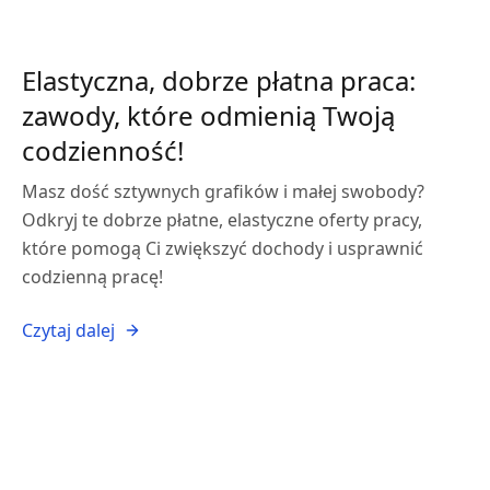
Elastyczna, dobrze płatna praca:
zawody, które odmienią Twoją
codzienność!
Masz dość sztywnych grafików i małej swobody?
Odkryj te dobrze płatne, elastyczne oferty pracy,
które pomogą Ci zwiększyć dochody i usprawnić
codzienną pracę!
Czytaj dalej