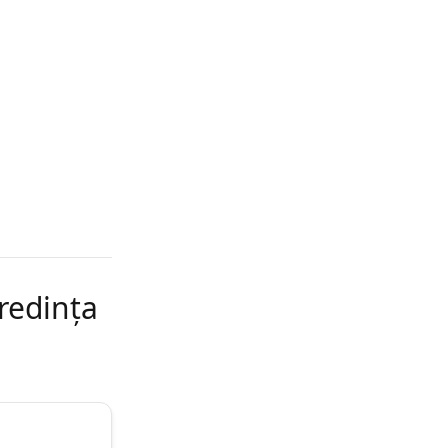
redința