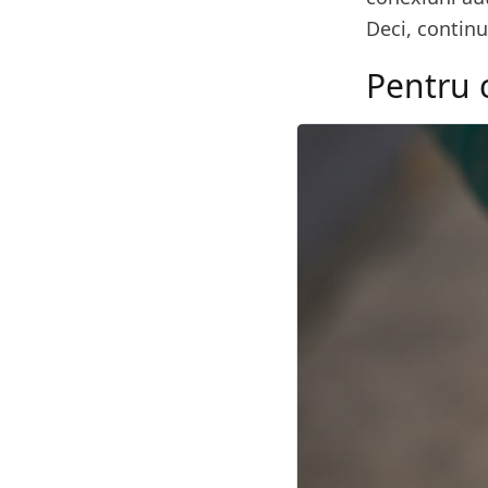
Deci, continua
Pentru 