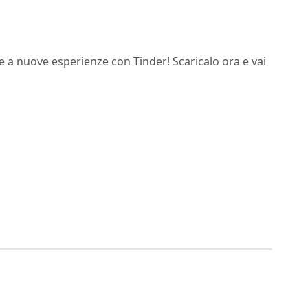
e a nuove esperienze con Tinder! Scaricalo ora e vai