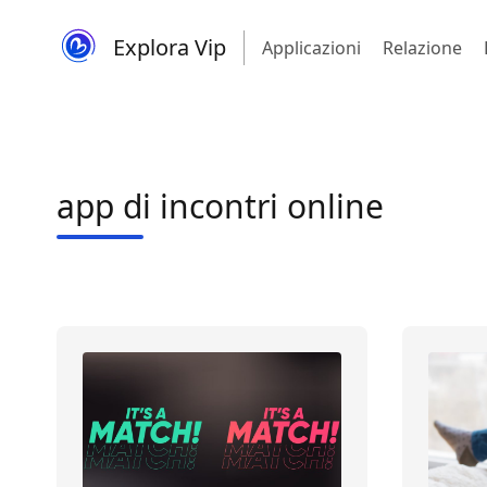
Explora Vip
Applicazioni
Relazione
app di incontri online