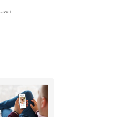
Lavori