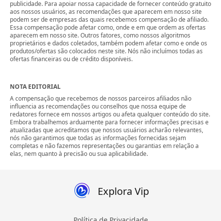
publicidade. Para apoiar nossa capacidade de fornecer conteúdo gratuito
aos nossos usuários, as recomendações que aparecem em nosso site
podem ser de empresas das quais recebemos compensação de afiliado.
Essa compensação pode afetar como, onde e em que ordem as ofertas
aparecem em nosso site. Outros fatores, como nossos algoritmos
proprietários e dados coletados, também podem afetar como e onde os
produtos/ofertas são colocados neste site. Nós não incluímos todas as
ofertas financeiras ou de crédito disponíveis.
NOTA EDITORIAL
A compensação que recebemos de nossos parceiros afiliados não
influencia as recomendações ou conselhos que nossa equipe de
redatores fornece em nossos artigos ou afeta qualquer conteúdo do site.
Embora trabalhemos arduamente para fornecer informações precisas e
atualizadas que acreditamos que nossos usuários acharão relevantes,
nós não garantimos que todas as informações fornecidas sejam
completas e não fazemos representações ou garantias em relação a
elas, nem quanto à precisão ou sua aplicabilidade.
Explora Vip
Política de Privacidade