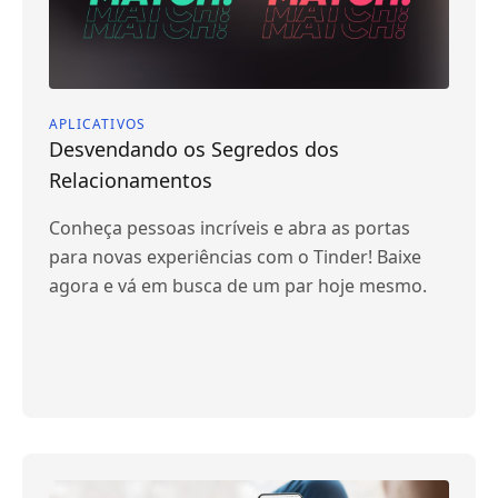
APLICATIVOS
Desvendando os Segredos dos
Relacionamentos
Conheça pessoas incríveis e abra as portas
para novas experiências com o Tinder! Baixe
agora e vá em busca de um par hoje mesmo.