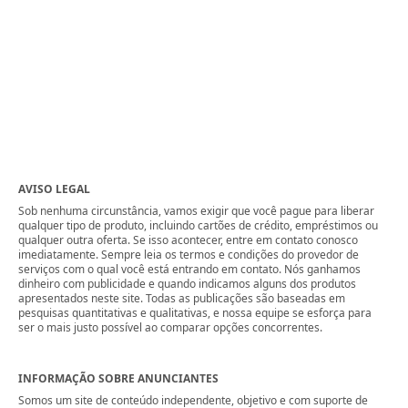
AVISO LEGAL
Sob nenhuma circunstância, vamos exigir que você pague para liberar
qualquer tipo de produto, incluindo cartões de crédito, empréstimos ou
qualquer outra oferta. Se isso acontecer, entre em contato conosco
imediatamente. Sempre leia os termos e condições do provedor de
serviços com o qual você está entrando em contato. Nós ganhamos
dinheiro com publicidade e quando indicamos alguns dos produtos
apresentados neste site. Todas as publicações são baseadas em
pesquisas quantitativas e qualitativas, e nossa equipe se esforça para
ser o mais justo possível ao comparar opções concorrentes.
INFORMAÇÃO SOBRE ANUNCIANTES
Somos um site de conteúdo independente, objetivo e com suporte de