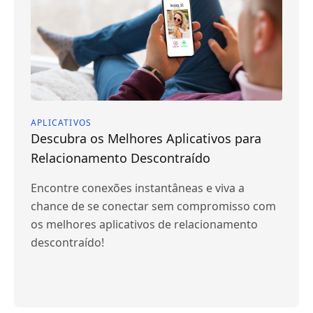
APLICATIVOS
Descubra os Melhores Aplicativos para
Relacionamento Descontraído
Encontre conexões instantâneas e viva a
chance de se conectar sem compromisso com
os melhores aplicativos de relacionamento
descontraído!