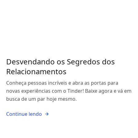
Desvendando os Segredos dos
Relacionamentos
Conheça pessoas incríveis e abra as portas para
novas experiências com o Tinder! Baixe agora e vá em
busca de um par hoje mesmo.
Continue lendo