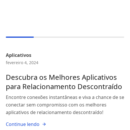
Aplicativos
fevereiro 4, 2024
Descubra os Melhores Aplicativos
para Relacionamento Descontraído
Encontre conexões instantâneas e viva a chance de se
conectar sem compromisso com os melhores
aplicativos de relacionamento descontraído!
Continue lendo