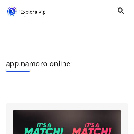
Explora Vip
app namoro online