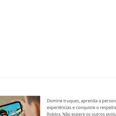
Domine truques, aprenda a person
experiências e conquiste o respeit
Roblox. Não espere os outros evol