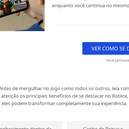
enquanto você continua no mesmo 
VER COMO SE 
Você permane
Antes de mergulhar no jogo como todos os outros, leia co
atenção os principais benefícios de se destacar no Roblox,
eles podem transformar completamente sua experiência.