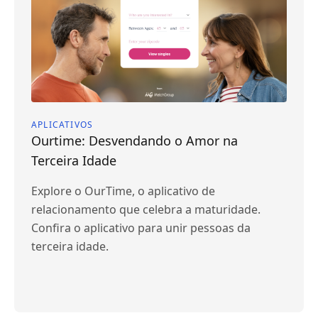
APLICATIVOS
Ourtime: Desvendando o Amor na
Terceira Idade
Explore o OurTime, o aplicativo de
relacionamento que celebra a maturidade.
Confira o aplicativo para unir pessoas da
terceira idade.