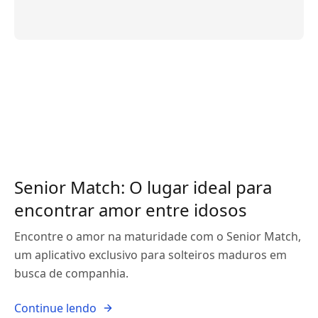
Senior Match: O lugar ideal para
encontrar amor entre idosos
Encontre o amor na maturidade com o Senior Match,
um aplicativo exclusivo para solteiros maduros em
busca de companhia.
Continue lendo