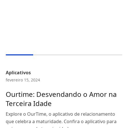
Aplicativos
fevereiro 15, 2024
Ourtime: Desvendando o Amor na
Terceira Idade
Explore o OurTime, o aplicativo de relacionamento
que celebra a maturidade. Confira o aplicativo para