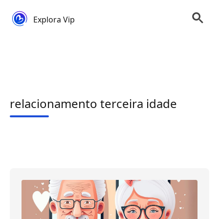
Explora Vip
relacionamento terceira idade