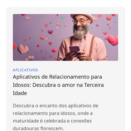
APLICATIVOS
Aplicativos de Relacionamento para
Idosos: Descubra o amor na Terceira
Idade
Descubra o encanto dos aplicativos de
relacionamento para idosos, onde a
maturidade é celebrada e conexões
duradouras florescem.