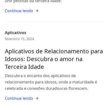
unir pessoas da terceira idade.
Continue lendo
Aplicativos
fevereiro 15, 2024
Aplicativos de Relacionamento para
Idosos: Descubra o amor na
Terceira Idade
Descubra o encanto dos aplicativos de
relacionamento para idosos, onde a maturidade é
celebrada e conexões duradouras florescem.
Continue lendo