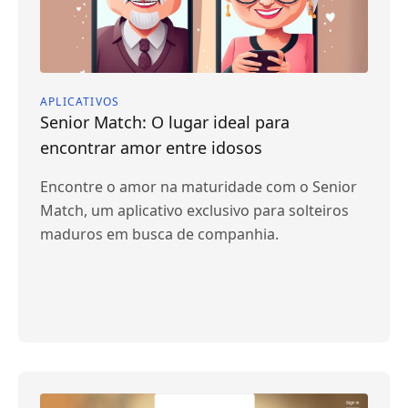
APLICATIVOS
Senior Match: O lugar ideal para
encontrar amor entre idosos
Encontre o amor na maturidade com o Senior
Match, um aplicativo exclusivo para solteiros
maduros em busca de companhia.