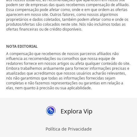
podem ser de empresas das quais recebemos compensação de afiliado.
Essa compensação pode afetar como, onde e em que ordem as ofertas
aparecem em nosso site. Outros fatores, como nossos algoritmos
proprietários e dados coletados, também podem afetar como e onde os
produtos/ofertas são colocados neste site. Nós não incluímos todas as
ofertas financeiras ou de crédito disponíveis.
NOTA EDITORIAL
A compensação que recebemos de nossos parceiros afiliados não
influencia as recomendações ou conselhos que nossa equipe de
redatores fornece em nossos artigos ou afeta qualquer conteúdo do site.
Embora trabalhemos arduamente para fornecer informações precisas e
atualizadas que acreditamos que nossos usuários acharão relevantes,
nós não garantimos que todas as informações fornecidas sejam
completas e não fazemos representações ou garantias em relação a
elas, nem quanto à precisão ou sua aplicabilidade.
Explora Vip
Política de Privacidade