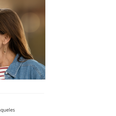
aqueles