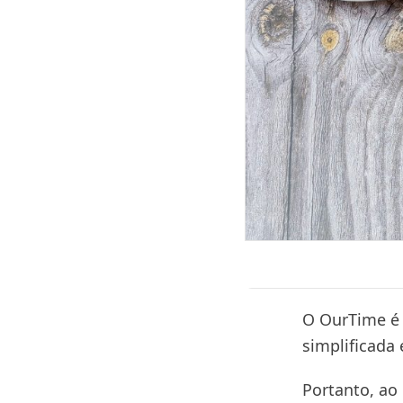
O OurTime é 
simplificada
Portanto, ao 