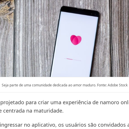
Seja parte de uma comunidade dedicada ao amor maduro. Fonte: Adobe Stock
projetado para criar uma experiência de namoro onl
 e centrada na maturidade.
ingressar no aplicativo, os usuários são convidados 