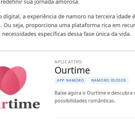
redefinir sua jornada amorosa.
 digital, a experiência de namoro na terceira idade 
s. Ou seja, proporciona uma plataforma rica em recu
 necessidades específicas dessa fase única da vida.
APLICATIVO
Ourtime
APP NAMORO
NAMORO IDOSOS
Baixe agora o Ourtime e descubr
possibilidades românticas.