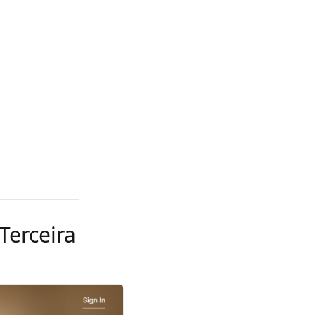
Terceira