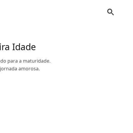
ra Idade
ado para a maturidade.
 jornada amorosa.