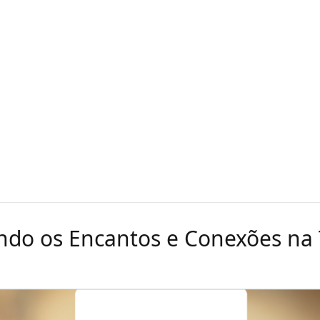
ndo os Encantos e Conexões na 