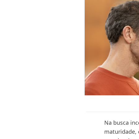
Na busca inc
maturidade, 