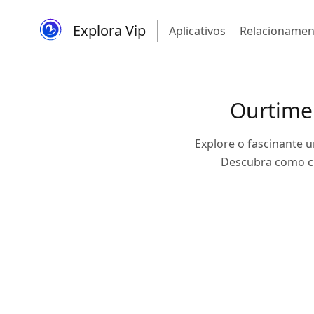
Explora Vip
Aplicativos
Relacionamen
Ourtime
Explore o fascinante 
Descubra como cr