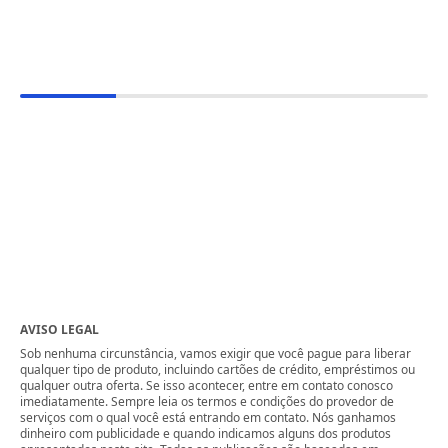
AVISO LEGAL
Sob nenhuma circunstância, vamos exigir que você pague para liberar
qualquer tipo de produto, incluindo cartões de crédito, empréstimos ou
qualquer outra oferta. Se isso acontecer, entre em contato conosco
imediatamente. Sempre leia os termos e condições do provedor de
serviços com o qual você está entrando em contato. Nós ganhamos
dinheiro com publicidade e quando indicamos alguns dos produtos