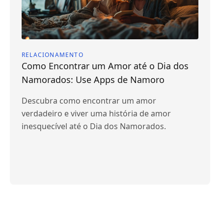
RELACIONAMENTO
Como Encontrar um Amor até o Dia dos
Namorados: Use Apps de Namoro
Descubra como encontrar um amor
verdadeiro e viver uma história de amor
inesquecível até o Dia dos Namorados.