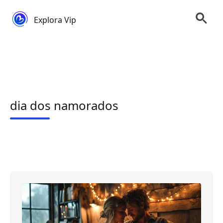
Explora Vip
dia dos namorados