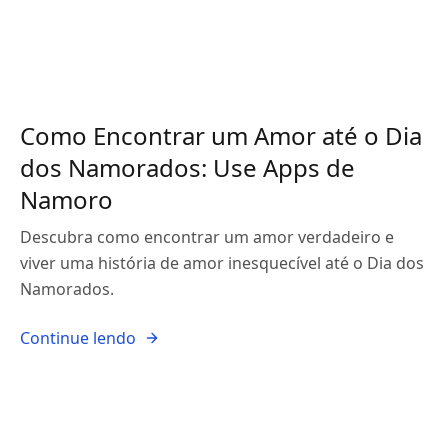
Como Encontrar um Amor até o Dia
dos Namorados: Use Apps de
Namoro
Descubra como encontrar um amor verdadeiro e
viver uma história de amor inesquecível até o Dia dos
Namorados.
Continue lendo