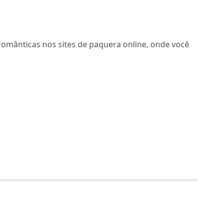
românticas nos sites de paquera online, onde você