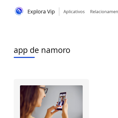
Explora Vip
Aplicativos
Relacionamen
app de namoro