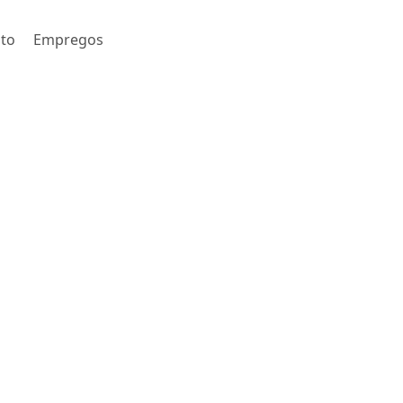
to
Empregos