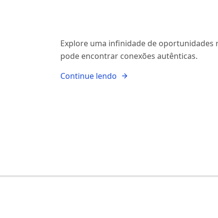
Explore uma infinidade de oportunidades 
pode encontrar conexões autênticas.
Continue lendo