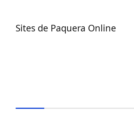
Sites de Paquera Online