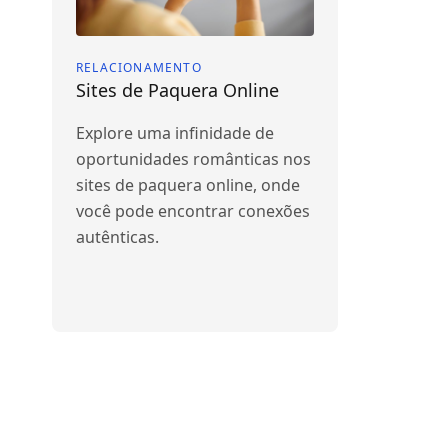
RELACIONAMENTO
Sites de Paquera Online
Explore uma infinidade de
oportunidades românticas nos
sites de paquera online, onde
você pode encontrar conexões
autênticas.