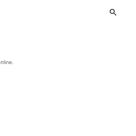
nline.