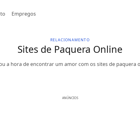
to
Empregos
RELACIONAMENTO
Sites de Paquera Online
u a hora de encontrar um amor com os sites de paquera o
ANÚNCIOS