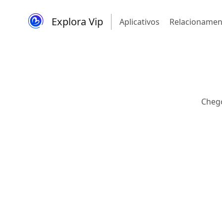
Explora Vip
Aplicativos
Relacionamen
Chego