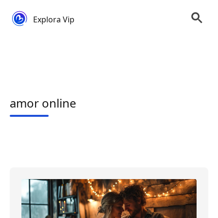
Explora Vip
amor online