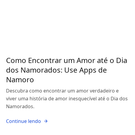
Como Encontrar um Amor até o Dia
dos Namorados: Use Apps de
Namoro
Descubra como encontrar um amor verdadeiro e
viver uma história de amor inesquecível até o Dia dos
Namorados.
Continue lendo