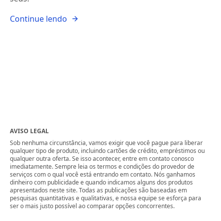
Continue lendo
AVISO LEGAL
Sob nenhuma circunstância, vamos exigir que você pague para liberar
qualquer tipo de produto, incluindo cartões de crédito, empréstimos ou
qualquer outra oferta. Se isso acontecer, entre em contato conosco
imediatamente. Sempre leia os termos e condições do provedor de
serviços com o qual você está entrando em contato. Nós ganhamos
dinheiro com publicidade e quando indicamos alguns dos produtos
apresentados neste site. Todas as publicações são baseadas em
pesquisas quantitativas e qualitativas, e nossa equipe se esforça para
ser o mais justo possível ao comparar opções concorrentes.