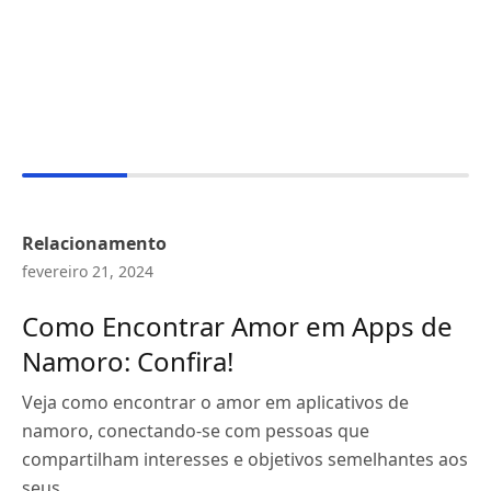
Relacionamento
fevereiro 21, 2024
Como Encontrar Amor em Apps de
Namoro: Confira!
Veja como encontrar o amor em aplicativos de
namoro, conectando-se com pessoas que
compartilham interesses e objetivos semelhantes aos
seus.