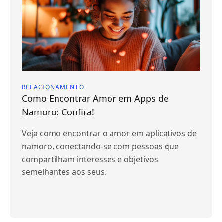
RELACIONAMENTO
Como Encontrar Amor em Apps de
Namoro: Confira!
Veja como encontrar o amor em aplicativos de
namoro, conectando-se com pessoas que
compartilham interesses e objetivos
semelhantes aos seus.