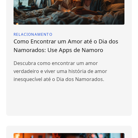
RELACIONAMENTO
Como Encontrar um Amor até o Dia dos
Namorados: Use Apps de Namoro
Descubra como encontrar um amor
verdadeiro e viver uma história de amor
inesquecível até o Dia dos Namorados.