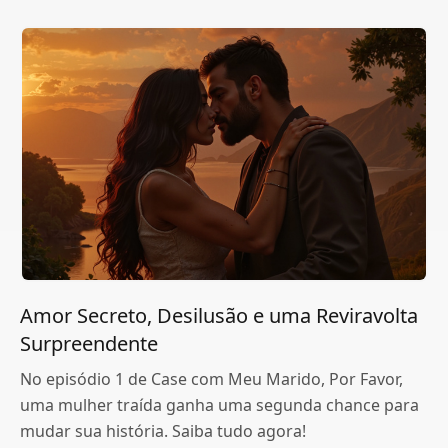
Amor Secreto, Desilusão e uma Reviravolta
Surpreendente
No episódio 1 de Case com Meu Marido, Por Favor,
uma mulher traída ganha uma segunda chance para
mudar sua história. Saiba tudo agora!