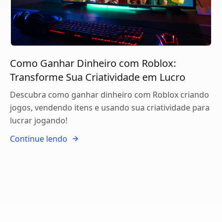
Como Ganhar Dinheiro com Roblox:
Transforme Sua Criatividade em Lucro
Descubra como ganhar dinheiro com Roblox criando
jogos, vendendo itens e usando sua criatividade para
lucrar jogando!
Continue lendo