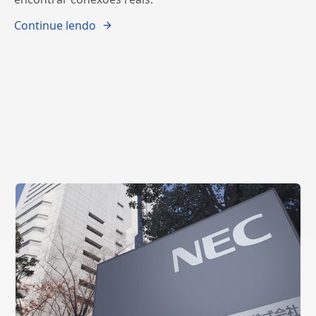
Continue lendo