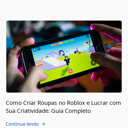
Como Criar Roupas no Roblox e Lucrar com
Sua Criatividade: Guia Completo
Continue lendo