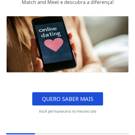
Match and Meet e descubra a diferença!
QUERO SABER MAIS
Você permanecerá no mesmo site