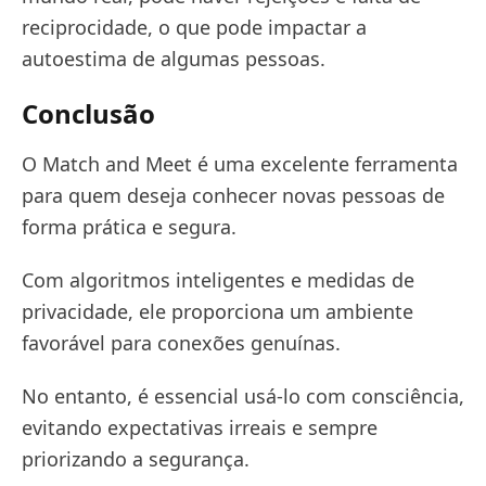
reciprocidade, o que pode impactar a
autoestima de algumas pessoas.
Conclusão
O Match and Meet é uma excelente ferramenta
para quem deseja conhecer novas pessoas de
forma prática e segura.
Com algoritmos inteligentes e medidas de
privacidade, ele proporciona um ambiente
favorável para conexões genuínas.
No entanto, é essencial usá-lo com consciência,
evitando expectativas irreais e sempre
priorizando a segurança.