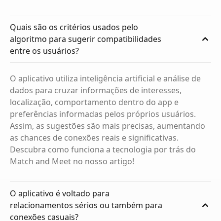
Quais são os critérios usados pelo
algoritmo para sugerir compatibilidades
entre os usuários?
O aplicativo utiliza inteligência artificial e análise de
dados para cruzar informações de interesses,
localização, comportamento dentro do app e
preferências informadas pelos próprios usuários.
Assim, as sugestões são mais precisas, aumentando
as chances de conexões reais e significativas.
Descubra como funciona a tecnologia por trás do
Match and Meet no nosso artigo!
O aplicativo é voltado para
relacionamentos sérios ou também para
conexões casuais?