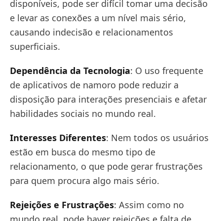
disponíveis, pode ser difícil tomar uma decisão
e levar as conexões a um nível mais sério,
causando indecisão e relacionamentos
superficiais.
Dependência da Tecnologia
: O uso frequente
de aplicativos de namoro pode reduzir a
disposição para interações presenciais e afetar
habilidades sociais no mundo real.
Interesses Diferentes
: Nem todos os usuários
estão em busca do mesmo tipo de
relacionamento, o que pode gerar frustrações
para quem procura algo mais sério.
Rejeições e Frustrações
: Assim como no
mundo real, pode haver rejeições e falta de