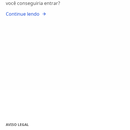
você conseguiria entrar?
Continue lendo
AVISO LEGAL