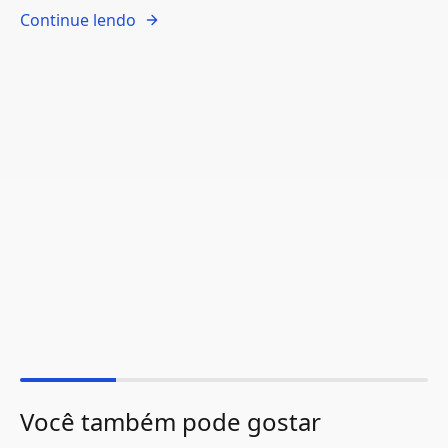
Continue lendo
Você também pode gostar