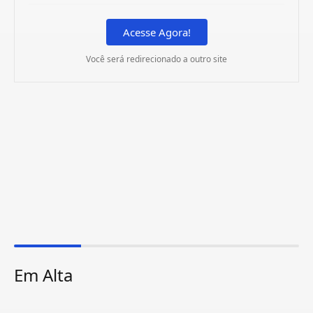
Acesse Agora!
Você será redirecionado a outro site
Em Alta