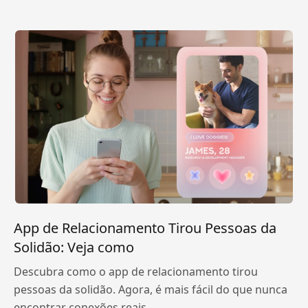
App de Relacionamento Tirou Pessoas da
Solidão: Veja como
Descubra como o app de relacionamento tirou
pessoas da solidão. Agora, é mais fácil do que nunca
encontrar conexões reais.