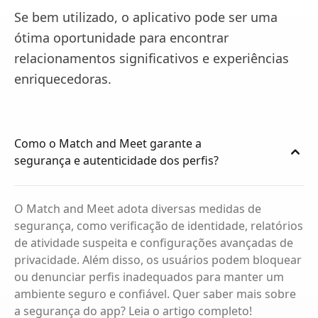
Se bem utilizado, o aplicativo pode ser uma
ótima oportunidade para encontrar
relacionamentos significativos e experiências
enriquecedoras.
Como o Match and Meet garante a
segurança e autenticidade dos perfis?
O Match and Meet adota diversas medidas de
segurança, como verificação de identidade, relatórios
de atividade suspeita e configurações avançadas de
privacidade. Além disso, os usuários podem bloquear
ou denunciar perfis inadequados para manter um
ambiente seguro e confiável. Quer saber mais sobre
a segurança do app? Leia o artigo completo!