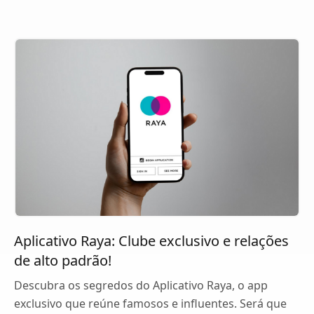
Aplicativo Raya: Clube exclusivo e relações
de alto padrão!
Descubra os segredos do Aplicativo Raya, o app
exclusivo que reúne famosos e influentes. Será que