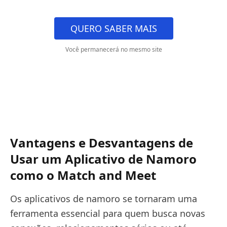
QUERO SABER MAIS
Você permanecerá no mesmo site
Vantagens e Desvantagens de
Usar um Aplicativo de Namoro
como o
Match
and Meet
Os aplicativos de namoro se tornaram uma
ferramenta essencial para quem busca novas