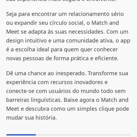
Seja para encontrar um relacionamento sério
ou expandir seu círculo social, o Match and
Meet se adapta às suas necessidades. Com um
design intuitivo e uma comunidade ativa, o app
é a escolha ideal para quem quer conhecer
novas pessoas de forma prática e eficiente.
Dê uma chance ao inesperado. Transforme sua
experiência com recursos inovadores e
conecte-se com usuários do mundo todo sem
barreiras linguísticas. Baixe agora o Match and
Meet e descubra como um simples clique pode
mudar sua história.