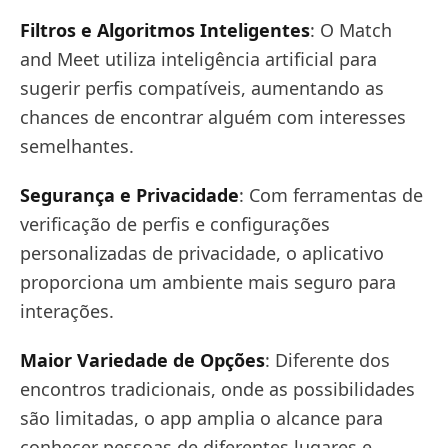
Filtros e Algoritmos Inteligentes
: O Match
and Meet utiliza inteligência artificial para
sugerir perfis compatíveis, aumentando as
chances de encontrar alguém com interesses
semelhantes.
Segurança e Privacidade
: Com ferramentas de
verificação de perfis e configurações
personalizadas de privacidade, o aplicativo
proporciona um ambiente mais seguro para
interações.
Maior Variedade de Opções
: Diferente dos
encontros tradicionais, onde as possibilidades
são limitadas, o app amplia o alcance para
conhecer pessoas de diferentes lugares e