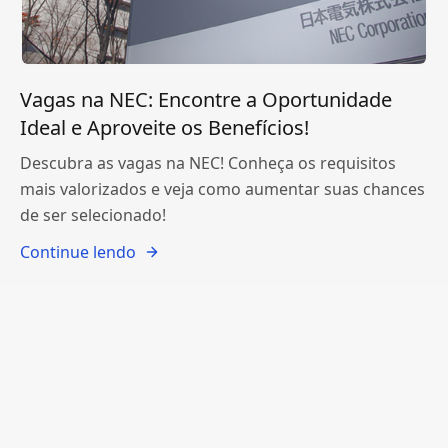
Vagas na NEC: Encontre a Oportunidade
Ideal e Aproveite os Benefícios!
Descubra as vagas na NEC! Conheça os requisitos
mais valorizados e veja como aumentar suas chances
de ser selecionado!
Continue lendo