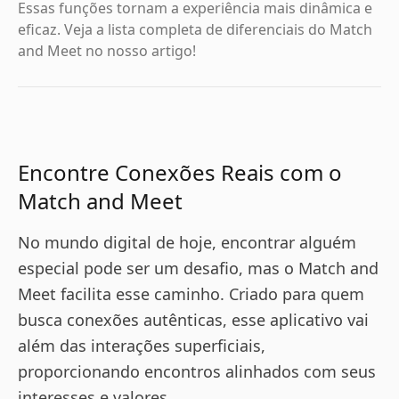
Essas funções tornam a experiência mais dinâmica e
eficaz. Veja a lista completa de diferenciais do Match
and Meet no nosso artigo!
Encontre Conexões Reais com o
Match and Meet
No mundo digital de hoje, encontrar alguém
especial pode ser um desafio, mas o Match and
Meet facilita esse caminho. Criado para quem
busca conexões autênticas, esse aplicativo vai
além das interações superficiais,
proporcionando encontros alinhados com seus
interesses e valores.