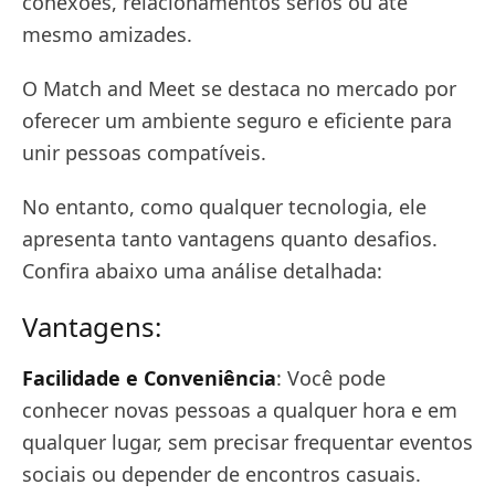
conexões, relacionamentos sérios ou até
mesmo amizades.
O Match and Meet se destaca no mercado por
oferecer um ambiente seguro e eficiente para
unir pessoas compatíveis.
No entanto, como qualquer tecnologia, ele
apresenta tanto vantagens quanto desafios.
Confira abaixo uma análise detalhada:
Vantagens:
Facilidade e Conveniência
: Você pode
conhecer novas pessoas a qualquer hora e em
qualquer lugar, sem precisar frequentar eventos
sociais ou depender de encontros casuais.