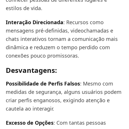
estilos de vida.
Interação Direcionada
: Recursos como
mensagens pré-definidas, videochamadas e
chats interativos tornam a comunicação mais
dinâmica e reduzem o tempo perdido com
conexões pouco promissoras.
Desvantagens:
Possibilidade de Perfis Falsos
: Mesmo com
medidas de segurança, alguns usuários podem
criar perfis enganosos, exigindo atenção e
cautela ao interagir.
Excesso de Opções
: Com tantas pessoas