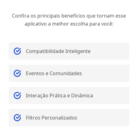
Confira os principais benefícios que tornam esse
aplicativo a melhor escolha para você:
Compatibilidade Inteligente
Eventos e Comunidades
Interação Prática e Dinâmica
Filtros Personalizados