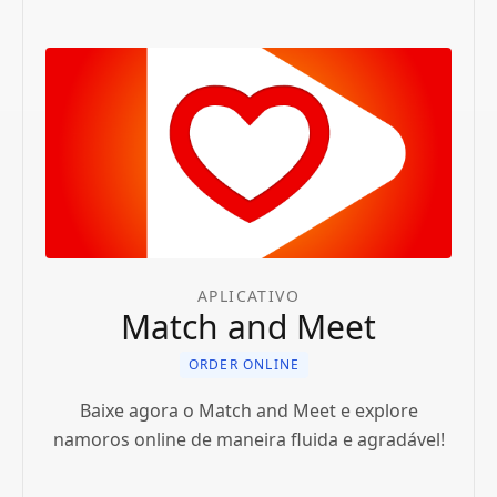
APLICATIVO
Match and Meet
ORDER ONLINE
Baixe agora o Match and Meet e explore
namoros online de maneira fluida e agradável!