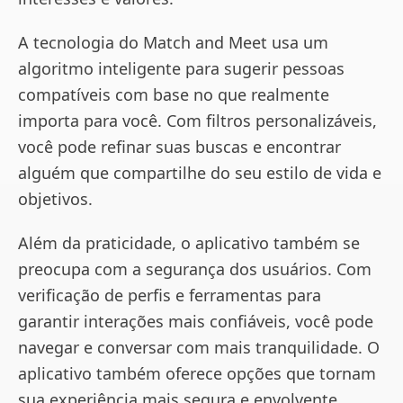
A tecnologia do Match and Meet usa um
algoritmo inteligente para sugerir pessoas
compatíveis com base no que realmente
importa para você. Com filtros personalizáveis,
você pode refinar suas buscas e encontrar
alguém que compartilhe do seu estilo de vida e
objetivos.
Além da praticidade, o aplicativo também se
preocupa com a segurança dos usuários. Com
verificação de perfis e ferramentas para
garantir interações mais confiáveis, você pode
navegar e conversar com mais tranquilidade. O
aplicativo também oferece opções que tornam
sua experiência mais segura e envolvente.