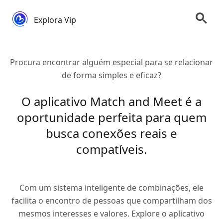
Explora Vip
Procura encontrar alguém especial para se relacionar
de forma simples e eficaz?
O aplicativo Match and Meet é a
oportunidade perfeita para quem
busca conexões reais e
compatíveis.
Com um sistema inteligente de combinações, ele
facilita o encontro de pessoas que compartilham dos
mesmos interesses e valores. Explore o aplicativo