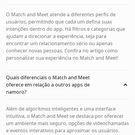
O Match and Meet atende a diferentes perfis de
usuários, permitindo que cada um defina suas
intenções dentro do app. Há filtros e categorias que
ajudam a direcionar a experiência, seja para
encontrar um relacionamento sério ou apenas
conhecer novas pessoas. Confira no artigo como
personalizar sua experiência no Match and Meet!
Quais diferenciais o Match and Meet
oferece em relação a outros apps de
namoro?
Além de algoritmos inteligentes e uma interface
intuitiva, o Match and Meet se destaca por oferecer
um ambiente mais seguro, opções de videochamadas
e eventos interativos para aproximar os usuários.