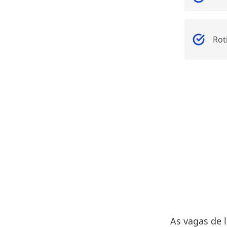
Rot
As vagas de 