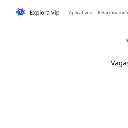
Explora Vip
Aplicativos
Relacionamen
I
Vaga