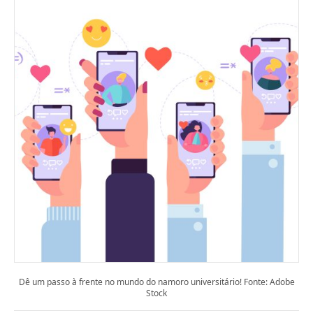
Dê um passo à frente no mundo do namoro universitário! Fonte: Adobe
Stock