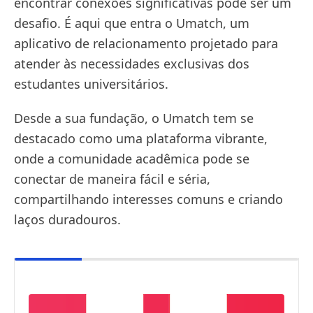
encontrar conexões significativas pode ser um
desafio. É aqui que entra o Umatch, um
aplicativo de relacionamento projetado para
atender às necessidades exclusivas dos
estudantes universitários.
Desde a sua fundação, o Umatch tem se
destacado como uma plataforma vibrante,
onde a comunidade acadêmica pode se
conectar de maneira fácil e séria,
compartilhando interesses comuns e criando
laços duradouros.