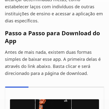
estabelecer laços com indivíduos de outras
instituições de ensino e acessar a aplicação em
dias específicos.
Passo a Passo para Download do
App
Antes de mais nada, existem duas formas
simples de baixar esse app. A primeira delas é
através do link abaixo. Basta clicar e será
direcionado para a página de download.