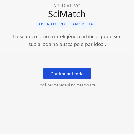
APLICATIVO
SciMatch
APP NAMORO
AMOR E IA
Descubra como a inteligência artificial pode ser
sua aliada na busca pelo par ideal.
Continuar lendo
Você permanecerá no mesmo site