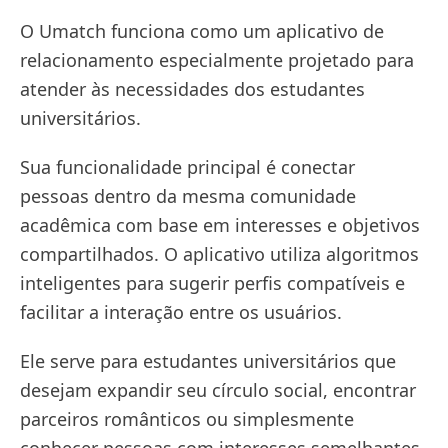
O Umatch funciona como um aplicativo de
relacionamento especialmente projetado para
atender às necessidades dos estudantes
universitários.
Sua funcionalidade principal é conectar
pessoas dentro da mesma comunidade
acadêmica com base em interesses e objetivos
compartilhados. O aplicativo utiliza algoritmos
inteligentes para sugerir perfis compatíveis e
facilitar a interação entre os usuários.
Ele serve para estudantes universitários que
desejam expandir seu círculo social, encontrar
parceiros românticos ou simplesmente
conhecer pessoas com interesses semelhantes