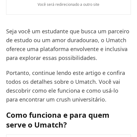
Você será redirecionado a outro site
Seja você um estudante que busca um parceiro
de estudo ou um amor duradourao, o Umatch
oferece uma plataforma envolvente e inclusiva
para explorar essas possibilidades.
Portanto, continue lendo este artigo e confira
todos os detalhes sobre o Umatch. Você vai
descobrir como ele funciona e como usá-lo
para encontrar um crush universitário.
Como funciona e para quem
serve o Umatch?