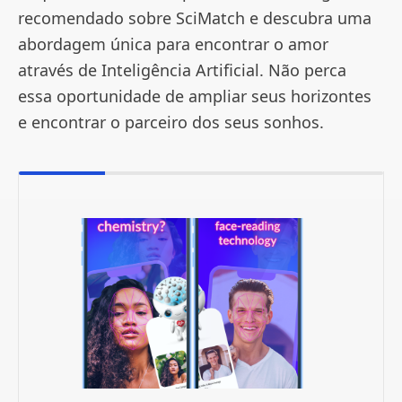
recomendado sobre SciMatch e descubra uma
abordagem única para encontrar o amor
através de Inteligência Artificial. Não perca
essa oportunidade de ampliar seus horizontes
e encontrar o parceiro dos seus sonhos.