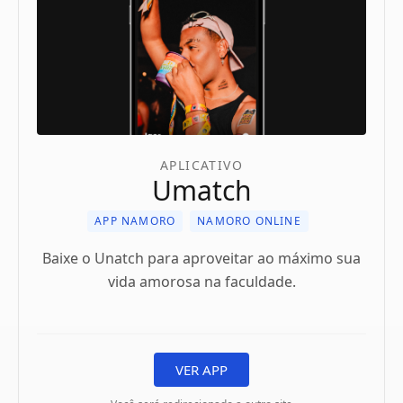
APLICATIVO
Umatch
APP NAMORO
NAMORO ONLINE
Baixe o Unatch para aproveitar ao máximo sua
vida amorosa na faculdade.
VER APP