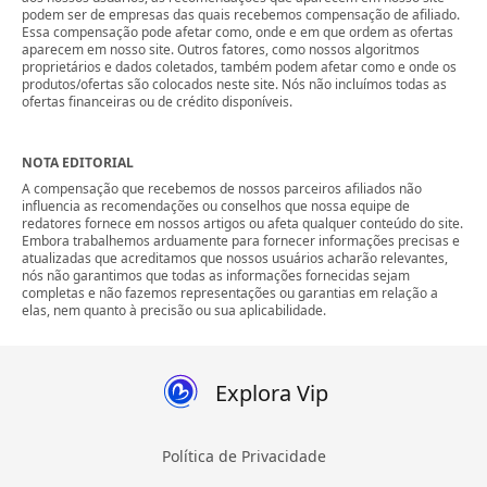
podem ser de empresas das quais recebemos compensação de afiliado.
Essa compensação pode afetar como, onde e em que ordem as ofertas
aparecem em nosso site. Outros fatores, como nossos algoritmos
proprietários e dados coletados, também podem afetar como e onde os
produtos/ofertas são colocados neste site. Nós não incluímos todas as
ofertas financeiras ou de crédito disponíveis.
NOTA EDITORIAL
A compensação que recebemos de nossos parceiros afiliados não
influencia as recomendações ou conselhos que nossa equipe de
redatores fornece em nossos artigos ou afeta qualquer conteúdo do site.
Embora trabalhemos arduamente para fornecer informações precisas e
atualizadas que acreditamos que nossos usuários acharão relevantes,
nós não garantimos que todas as informações fornecidas sejam
completas e não fazemos representações ou garantias em relação a
elas, nem quanto à precisão ou sua aplicabilidade.
Explora Vip
Política de Privacidade