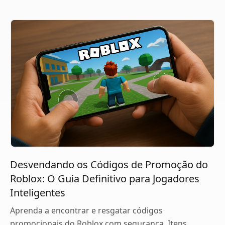
Desvendando os Códigos de Promoção do
Roblox: O Guia Definitivo para Jogadores
Inteligentes
Aprenda a encontrar e resgatar códigos
promocionais do Roblox com segurança. Itens