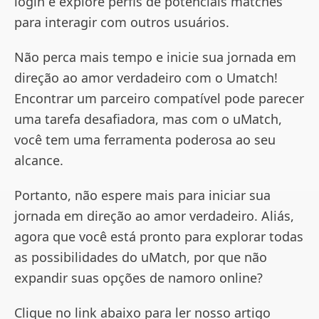
login e explore perfis de potenciais matches
para interagir com outros usuários.
Não perca mais tempo e inicie sua jornada em
direção ao amor verdadeiro com o Umatch!
Encontrar um parceiro compatível pode parecer
uma tarefa desafiadora, mas com o uMatch,
você tem uma ferramenta poderosa ao seu
alcance.
Portanto, não espere mais para iniciar sua
jornada em direção ao amor verdadeiro. Aliás,
agora que você está pronto para explorar todas
as possibilidades do uMatch, por que não
expandir suas opções de namoro online?
Clique no link abaixo para ler nosso artigo