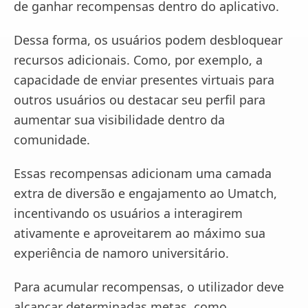
de ganhar recompensas dentro do aplicativo.
Dessa forma, os usuários podem desbloquear
recursos adicionais. Como, por exemplo, a
capacidade de enviar presentes virtuais para
outros usuários ou destacar seu perfil para
aumentar sua visibilidade dentro da
comunidade.
Essas recompensas adicionam uma camada
extra de diversão e engajamento ao Umatch,
incentivando os usuários a interagirem
ativamente e aproveitarem ao máximo sua
experiência de namoro universitário.
Para acumular recompensas, o utilizador deve
alcançar determinadas metas, como