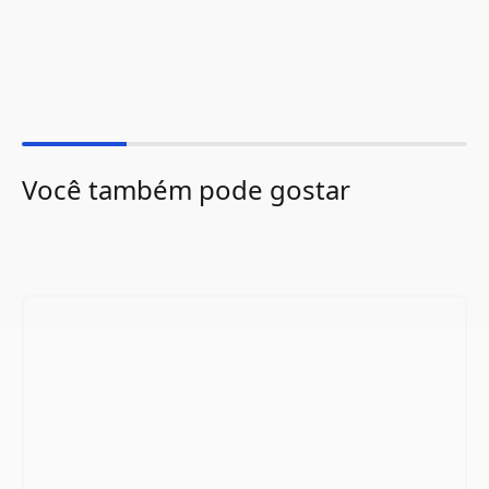
Você também pode gostar