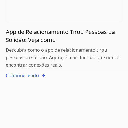
App de Relacionamento Tirou Pessoas da
Solidão: Veja como
Descubra como o app de relacionamento tirou
pessoas da solidão. Agora, é mais fácil do que nunca
encontrar conexões reais.
Continue lendo