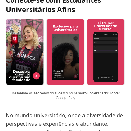
Universitários Afins
Desvende os segredos do sucesso no namoro universitário! Fonte:
Google Play
No mundo universitário, onde a diversidade de
perspectivas e experiências é abundante,