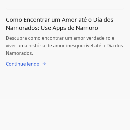
Como Encontrar um Amor até o Dia dos
Namorados: Use Apps de Namoro
Descubra como encontrar um amor verdadeiro e
viver uma história de amor inesquecível até o Dia dos
Namorados.
Continue lendo