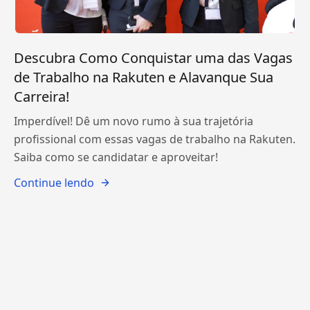
Descubra Como Conquistar uma das Vagas
de Trabalho na Rakuten e Alavanque Sua
Carreira!
Imperdível! Dê um novo rumo à sua trajetória
profissional com essas vagas de trabalho na Rakuten.
Saiba como se candidatar e aproveitar!
Continue lendo