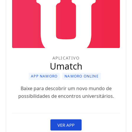
APLICATIVO
Umatch
APP NAMORO
NAMORO ONLINE
Baixe para descobrir um novo mundo de
possibilidades de encontros universitários.
VER APP