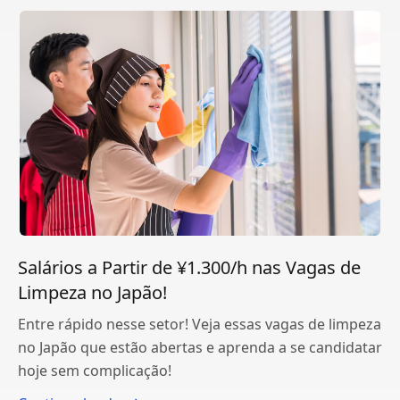
Salários a Partir de ¥1.300/h nas Vagas de
Limpeza no Japão!
Entre rápido nesse setor! Veja essas vagas de limpeza
no Japão que estão abertas e aprenda a se candidatar
hoje sem complicação!