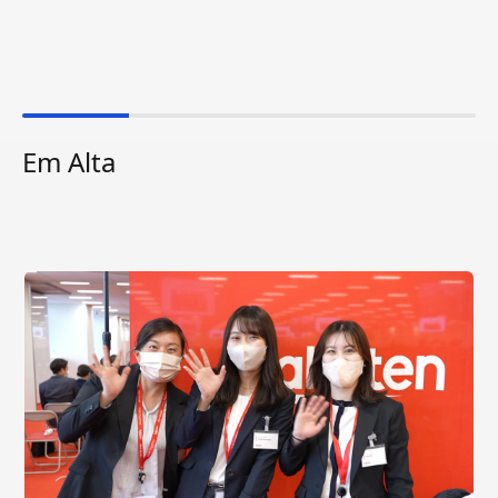
Em Alta