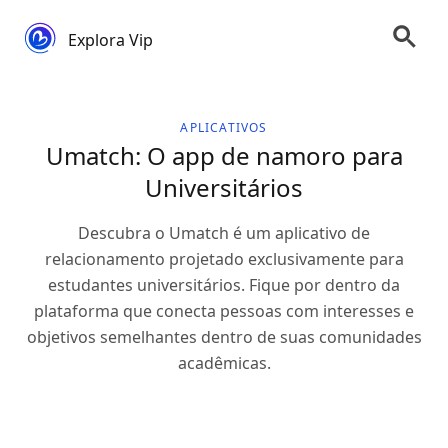
Explora Vip
APLICATIVOS
Umatch: O app de namoro para
Universitários
Descubra o Umatch é um aplicativo de
relacionamento projetado exclusivamente para
estudantes universitários. Fique por dentro da
plataforma que conecta pessoas com interesses e
objetivos semelhantes dentro de suas comunidades
acadêmicas.