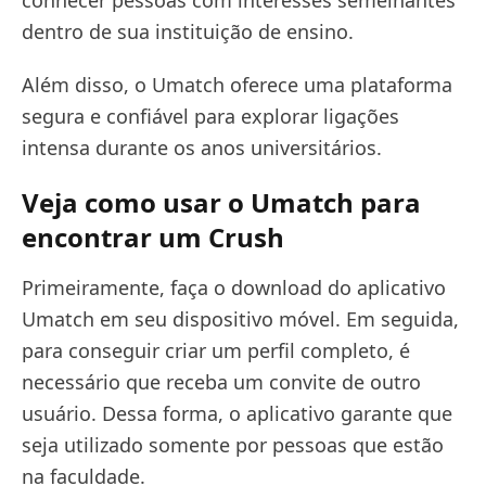
dentro de sua instituição de ensino.
Além disso, o Umatch oferece uma plataforma
segura e confiável para explorar ligações
intensa durante os anos universitários.
Veja como usar o Umatch para
encontrar um Crush
Primeiramente, faça o download do aplicativo
Umatch em seu dispositivo móvel. Em seguida,
para conseguir criar um perfil completo, é
necessário que receba um convite de outro
usuário. Dessa forma, o aplicativo garante que
seja utilizado somente por pessoas que estão
na faculdade.