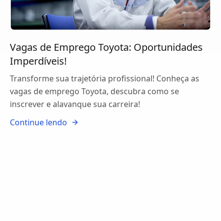
Vagas de Emprego Toyota: Oportunidades
Imperdíveis!
Transforme sua trajetória profissional! Conheça as
vagas de emprego Toyota, descubra como se
inscrever e alavanque sua carreira!
Continue lendo