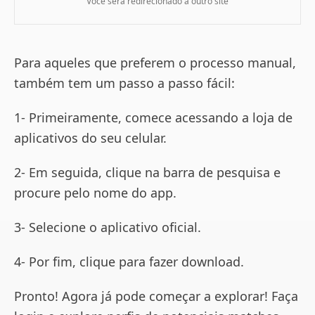
Você será redirecionado a outro site
Para aqueles que preferem o processo manual,
também tem um passo a passo fácil:
1- Primeiramente, comece acessando a loja de
aplicativos do seu celular.
2- Em seguida, clique na barra de pesquisa e
procure pelo nome do app.
3- Selecione o aplicativo oficial.
4- Por fim, clique para fazer download.
Pronto! Agora já pode começar a explorar! Faça