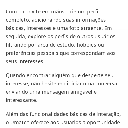
Com o convite em mãos, crie um perfil
completo, adicionando suas informações
básicas, interesses e uma foto atraente. Em
seguida, explore os perfis de outros usuários,
filtrando por área de estudo, hobbies ou
preferências pessoais que correspondam aos
seus interesses.
Quando encontrar alguém que desperte seu
interesse, não hesite em iniciar uma conversa
enviando uma mensagem amigável e
interessante.
Além das funcionalidades básicas de interação,
o Umatch oferece aos usuários a oportunidade