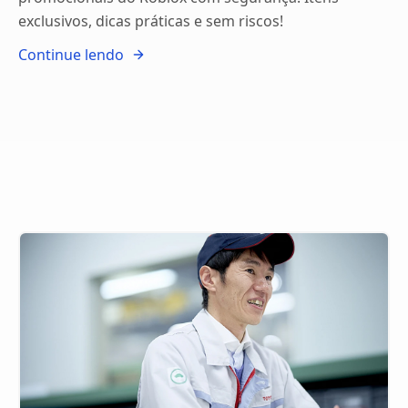
exclusivos, dicas práticas e sem riscos!
Continue lendo