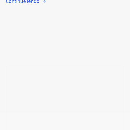
Continue lendo