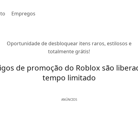
to
Empregos
Oportunidade de desbloquear itens raros, estilosos e
totalmente grátis!
igos de promoção do Roblox são libera
tempo limitado
ANÚNCIOS