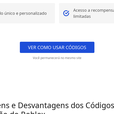
Acesso a recompens
ilo único e personalizado
limitadas
VER COMO USAR CÓDIGOS
Você permanecerá no mesmo site
ns e Desvantagens dos Códigos