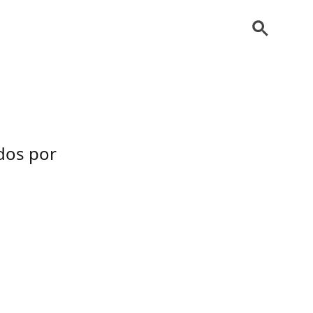
dos por