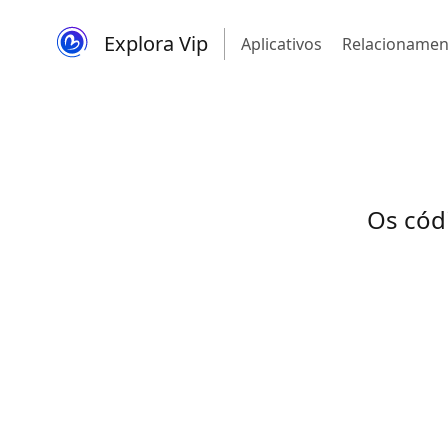
Explora Vip
Aplicativos
Relacionamen
Os cód