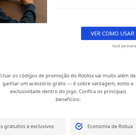
VER COMO USAR
Você permane
Usar os códigos de promoção do Roblox vai muito além de
ganhar um acessório grátis — é sobre vantagem, estilo e
exclusividade dentro do jogo. Confira os principais
benefícios:
ns gratuitos e exclusivos
Economia de Robux