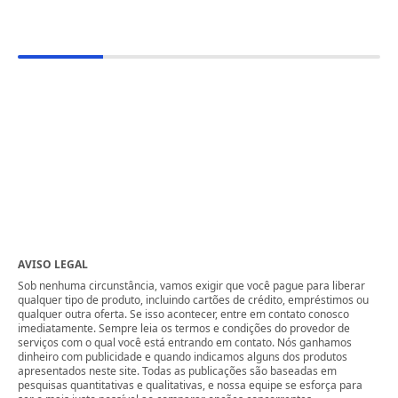
AVISO LEGAL
Sob nenhuma circunstância, vamos exigir que você pague para liberar
qualquer tipo de produto, incluindo cartões de crédito, empréstimos ou
qualquer outra oferta. Se isso acontecer, entre em contato conosco
imediatamente. Sempre leia os termos e condições do provedor de
serviços com o qual você está entrando em contato. Nós ganhamos
dinheiro com publicidade e quando indicamos alguns dos produtos
apresentados neste site. Todas as publicações são baseadas em
pesquisas quantitativas e qualitativas, e nossa equipe se esforça para