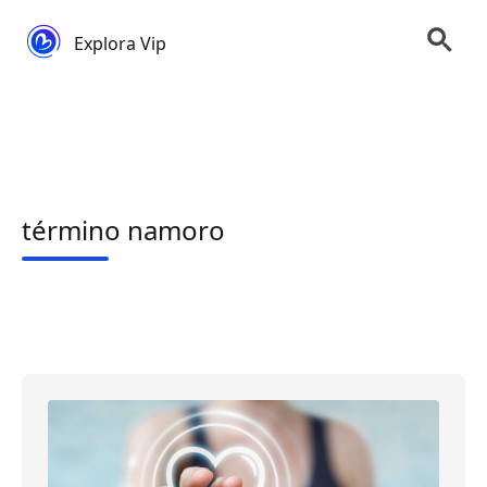
Explora Vip
término namoro