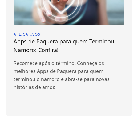
APLICATIVOS
Apps de Paquera para quem Terminou
Namoro: Confira!
Recomece após o término! Conheça os
melhores Apps de Paquera para quem
terminou o namoro e abra-se para novas
histórias de amor.