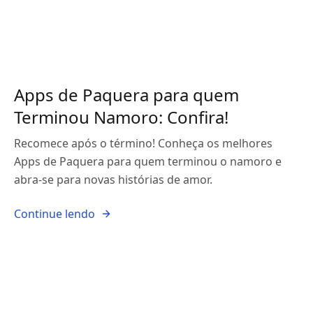
Apps de Paquera para quem
Terminou Namoro: Confira!
Recomece após o término! Conheça os melhores
Apps de Paquera para quem terminou o namoro e
abra-se para novas histórias de amor.
Continue lendo