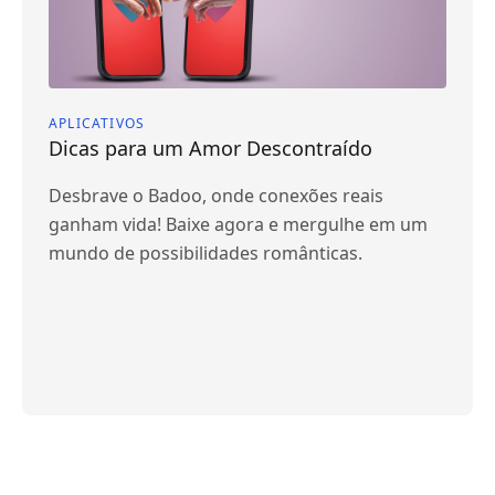
APLICATIVOS
Dicas para um Amor Descontraído
Desbrave o Badoo, onde conexões reais
ganham vida! Baixe agora e mergulhe em um
mundo de possibilidades românticas.