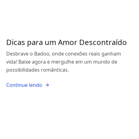
Dicas para um Amor Descontraído
Desbrave o Badoo, onde conexões reais ganham
vida! Baixe agora e mergulhe em um mundo de
possibilidades românticas.
Continue lendo