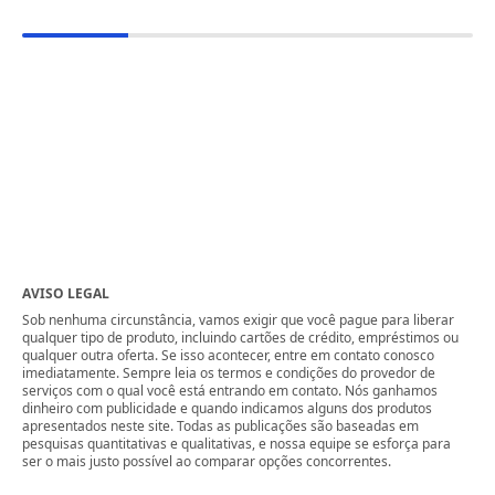
AVISO LEGAL
Sob nenhuma circunstância, vamos exigir que você pague para liberar
qualquer tipo de produto, incluindo cartões de crédito, empréstimos ou
qualquer outra oferta. Se isso acontecer, entre em contato conosco
imediatamente. Sempre leia os termos e condições do provedor de
serviços com o qual você está entrando em contato. Nós ganhamos
dinheiro com publicidade e quando indicamos alguns dos produtos
apresentados neste site. Todas as publicações são baseadas em
pesquisas quantitativas e qualitativas, e nossa equipe se esforça para
ser o mais justo possível ao comparar opções concorrentes.