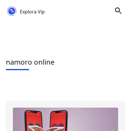
Explora Vip
namoro online