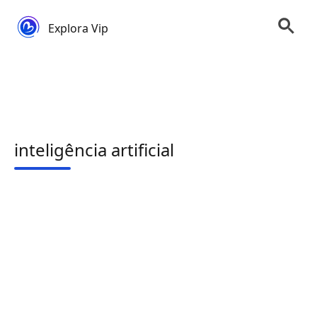
Explora Vip
inteligência artificial