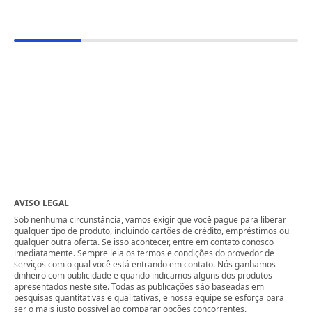
AVISO LEGAL
Sob nenhuma circunstância, vamos exigir que você pague para liberar
qualquer tipo de produto, incluindo cartões de crédito, empréstimos ou
qualquer outra oferta. Se isso acontecer, entre em contato conosco
imediatamente. Sempre leia os termos e condições do provedor de
serviços com o qual você está entrando em contato. Nós ganhamos
dinheiro com publicidade e quando indicamos alguns dos produtos
apresentados neste site. Todas as publicações são baseadas em
pesquisas quantitativas e qualitativas, e nossa equipe se esforça para
ser o mais justo possível ao comparar opções concorrentes.