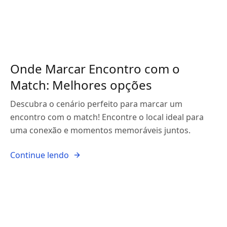
Onde Marcar Encontro com o
Match: Melhores opções
Descubra o cenário perfeito para marcar um
encontro com o match! Encontre o local ideal para
uma conexão e momentos memoráveis juntos.
Continue lendo