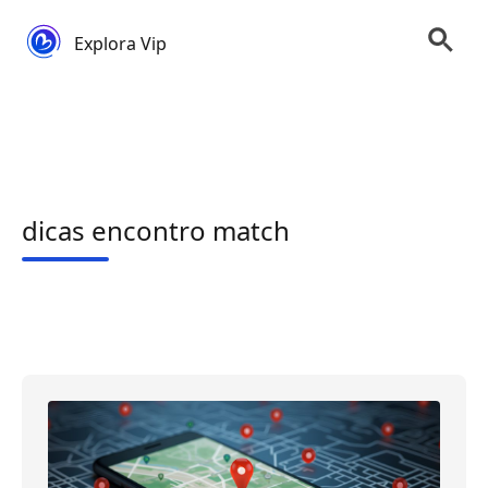
Explora Vip
dicas encontro match