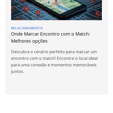
RELACIONAMENTO
Onde Marcar Encontro com o Match:
Melhores opções
Descubra o cenário perfeito para marcar um
encontro com o match! Encontre o local ideal
para uma conexão e momentos memoráveis
juntos.