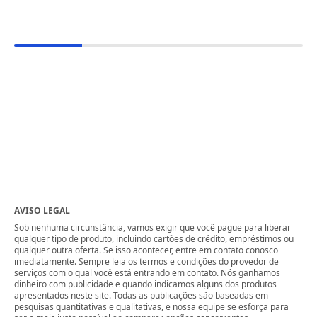
AVISO LEGAL
Sob nenhuma circunstância, vamos exigir que você pague para liberar
qualquer tipo de produto, incluindo cartões de crédito, empréstimos ou
qualquer outra oferta. Se isso acontecer, entre em contato conosco
imediatamente. Sempre leia os termos e condições do provedor de
serviços com o qual você está entrando em contato. Nós ganhamos
dinheiro com publicidade e quando indicamos alguns dos produtos
apresentados neste site. Todas as publicações são baseadas em
pesquisas quantitativas e qualitativas, e nossa equipe se esforça para