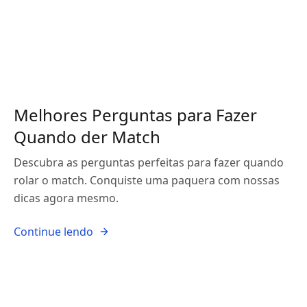
Melhores Perguntas para Fazer
Quando der Match
Descubra as perguntas perfeitas para fazer quando
rolar o match. Conquiste uma paquera com nossas
dicas agora mesmo.
Continue lendo