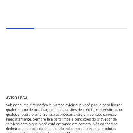
AVISO LEGAL
Sob nenhuma circunstância, vamos exigir que você pague para liberar
qualquer tipo de produto, incluindo cartões de crédito, empréstimos ou
qualquer outra oferta. Se isso acontecer, entre em contato conosco
imediatamente. Sempre leia os termos e condições do provedor de
serviços com o qual você está entrando em contato. Nós ganhamos
dinheiro com publicidade e quando indicamos alguns dos produtos