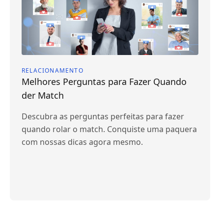
RELACIONAMENTO
Melhores Perguntas para Fazer Quando
der Match
Descubra as perguntas perfeitas para fazer
quando rolar o match. Conquiste uma paquera
com nossas dicas agora mesmo.