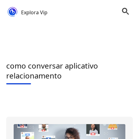
Explora Vip
como conversar aplicativo
relacionamento