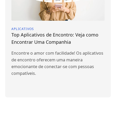
APLICATIVOS
Top Aplicativos de Encontro: Veja como
Encontrar Uma Companhia
Encontre o amor com facilidade! Os aplicativos
de encontro oferecem uma maneira
emocionante de conectar-se com pessoas
compatíveis.