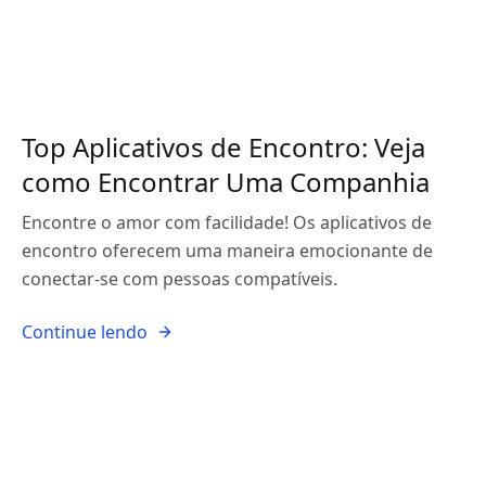
Top Aplicativos de Encontro: Veja
como Encontrar Uma Companhia
Encontre o amor com facilidade! Os aplicativos de
encontro oferecem uma maneira emocionante de
conectar-se com pessoas compatíveis.
Continue lendo