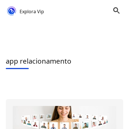
Explora Vip
app relacionamento