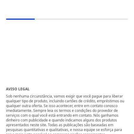
AVISO LEGAL
Sob nenhuma circunstância, vamos exigir que você pague para liberar
qualquer tipo de produto, incluindo cartões de crédito, empréstimos ou
qualquer outra oferta. Se isso acontecer, entre em contato conosco
imediatamente. Sempre leia os termos e condições do provedor de
serviços com o qual você está entrando em contato. Nós ganhamos
dinheiro com publicidade e quando indicamos alguns dos produtos
apresentados neste site. Todas as publicações são baseadas em
pesquisas quantitativas e qualitativas, e nossa equipe se esforça para