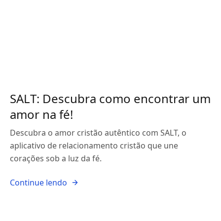
SALT: Descubra como encontrar um
amor na fé!
Descubra o amor cristão autêntico com SALT, o
aplicativo de relacionamento cristão que une
corações sob a luz da fé.
Continue lendo