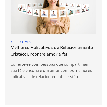
APLICATIVOS
Melhores Aplicativos de Relacionamento
Cristão: Encontre amor e fé!
Conecte-se com pessoas que compartilham
sua fé e encontre um amor com os melhores
aplicativos de relacionamento cristão.