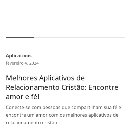
Aplicativos
fevereiro 4, 2024
Melhores Aplicativos de
Relacionamento Cristão: Encontre
amor e fé!
Conecte-se com pessoas que compartilham sua fé e
encontre um amor com os melhores aplicativos de
relacionamento cristão.