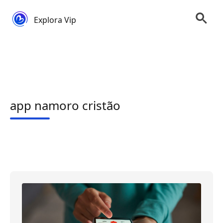
Explora Vip
app namoro cristão