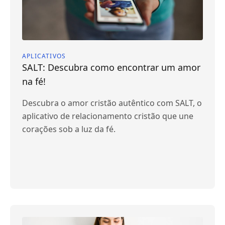
APLICATIVOS
SALT: Descubra como encontrar um amor
na fé!
Descubra o amor cristão autêntico com SALT, o
aplicativo de relacionamento cristão que une
corações sob a luz da fé.