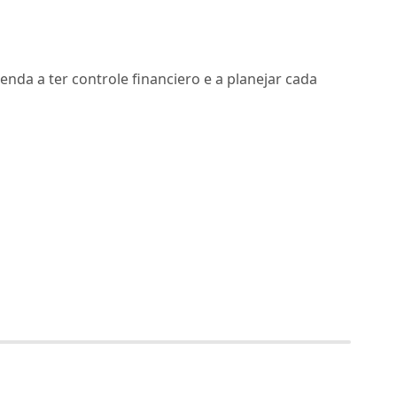
nda a ter controle financiero e a planejar cada