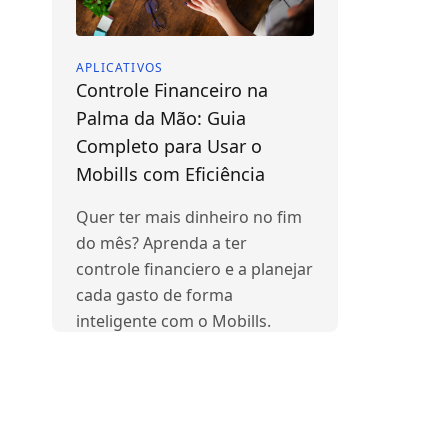
APLICATIVOS
Controle Financeiro na
Palma da Mão: Guia
Completo para Usar o
Mobills com Eficiência
Quer ter mais dinheiro no fim
do mês? Aprenda a ter
controle financiero e a planejar
cada gasto de forma
inteligente com o Mobills.