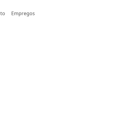
to
Empregos