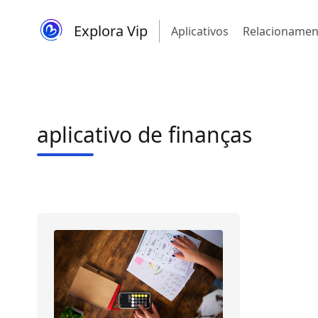
Explora Vip
Aplicativos
Relacionamen
aplicativo de finanças