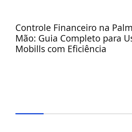
Controle Financeiro na Pal
Mão: Guia Completo para U
Mobills com Eficiência