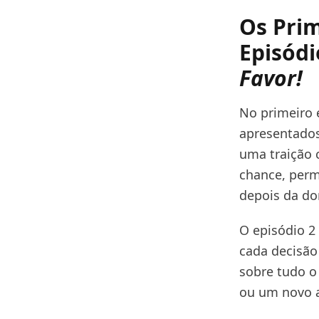
Os Prim
Episódi
Favor!
No primeiro 
apresentados
uma traição 
chance, perm
depois da do
O episódio 2
cada decisão
sobre tudo o 
ou um novo 