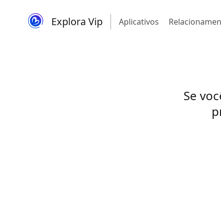
Explora Vip
Aplicativos
Relacionamen
Se voc
p