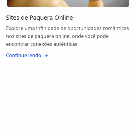
Sites de Paquera Online
Explore uma infinidade de oportunidades românticas
nos sites de paquera online, onde você pode
encontrar conexões autênticas.
Continue lendo