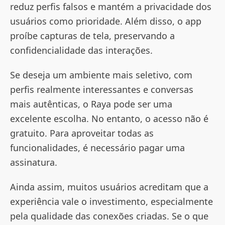
reduz perfis falsos e mantém a privacidade dos
usuários como prioridade. Além disso, o app
proíbe capturas de tela, preservando a
confidencialidade das interações.
Se deseja um ambiente mais seletivo, com
perfis realmente interessantes e conversas
mais autênticas, o Raya pode ser uma
excelente escolha. No entanto, o acesso não é
gratuito. Para aproveitar todas as
funcionalidades, é necessário pagar uma
assinatura.
Ainda assim, muitos usuários acreditam que a
experiência vale o investimento, especialmente
pela qualidade das conexões criadas. Se o que