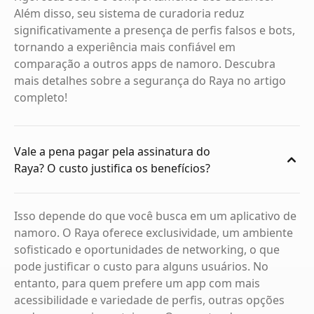
Além disso, seu sistema de curadoria reduz
significativamente a presença de perfis falsos e bots,
tornando a experiência mais confiável em
comparação a outros apps de namoro. Descubra
mais detalhes sobre a segurança do Raya no artigo
completo!
Vale a pena pagar pela assinatura do
Raya? O custo justifica os benefícios?
Isso depende do que você busca em um aplicativo de
namoro. O Raya oferece exclusividade, um ambiente
sofisticado e oportunidades de networking, o que
pode justificar o custo para alguns usuários. No
entanto, para quem prefere um app com mais
acessibilidade e variedade de perfis, outras opções