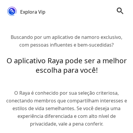
Explora Vip
Buscando por um aplicativo de namoro exclusivo,
com pessoas influentes e bem-sucedidas?
O aplicativo Raya pode ser a melhor
escolha para você!
O Raya é conhecido por sua seleção criteriosa,
conectando membros que compartilham interesses e
estilos de vida semelhantes. Se você deseja uma
experiência diferenciada e com alto nível de
privacidade, vale a pena conferir.