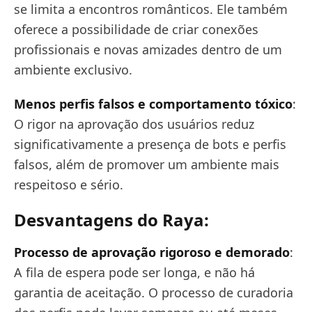
se limita a encontros românticos. Ele também
oferece a possibilidade de criar conexões
profissionais e novas amizades dentro de um
ambiente exclusivo.
Menos perfis falsos e comportamento tóxico
:
O rigor na aprovação dos usuários reduz
significativamente a presença de bots e perfis
falsos, além de promover um ambiente mais
respeitoso e sério.
Desvantagens do Raya:
Processo de aprovação rigoroso e demorado
:
A fila de espera pode ser longa, e não há
garantia de aceitação. O processo de curadoria