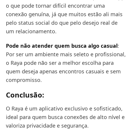
o que pode tornar difícil encontrar uma
conexão genuína, já que muitos estão ali mais
pelo status social do que pelo desejo real de
um relacionamento.
Pode não atender quem busca algo casual
:
Por ser um ambiente mais seleto e profissional,
o Raya pode não ser a melhor escolha para
quem deseja apenas encontros casuais e sem
compromisso.
Conclusão:
O Raya é um aplicativo exclusivo e sofisticado,
ideal para quem busca conexões de alto nível e
valoriza privacidade e segurança.