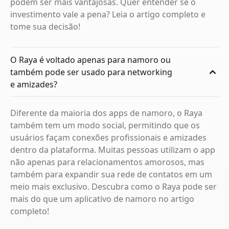
podem ser mais vantajosas. Quer entender se o
investimento vale a pena? Leia o artigo completo e
tome sua decisão!
O Raya é voltado apenas para namoro ou
também pode ser usado para networking
e amizades?
Diferente da maioria dos apps de namoro, o Raya
também tem um modo social, permitindo que os
usuários façam conexões profissionais e amizades
dentro da plataforma. Muitas pessoas utilizam o app
não apenas para relacionamentos amorosos, mas
também para expandir sua rede de contatos em um
meio mais exclusivo. Descubra como o Raya pode ser
mais do que um aplicativo de namoro no artigo
completo!