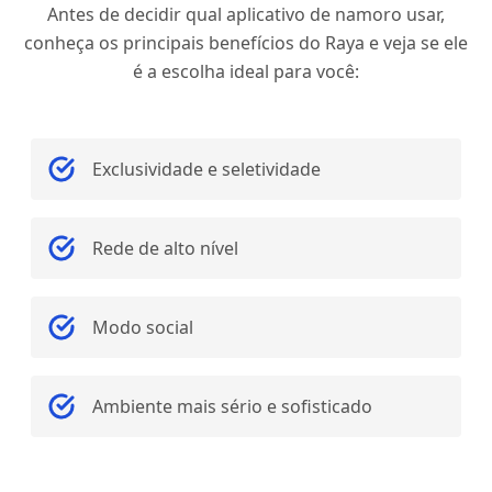
Antes de decidir qual aplicativo de namoro usar,
conheça os principais benefícios do Raya e veja se ele
é a escolha ideal para você:
Exclusividade e seletividade
Rede de alto nível
Modo social
Ambiente mais sério e sofisticado