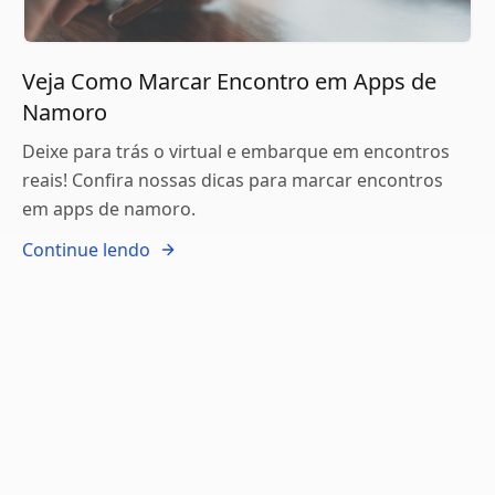
Veja Como Marcar Encontro em Apps de
Namoro
Deixe para trás o virtual e embarque em encontros
reais! Confira nossas dicas para marcar encontros
em apps de namoro.
Continue lendo