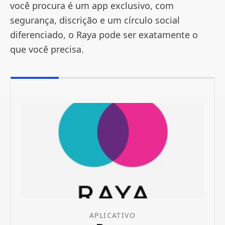
você procura é um app exclusivo, com
segurança, discrição e um círculo social
diferenciado, o Raya pode ser exatamente o
que você precisa.
APLICATIVO