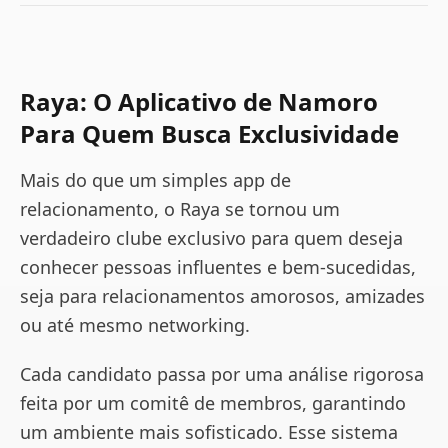
Raya: O Aplicativo de Namoro
Para Quem Busca Exclusividade
Mais do que um simples app de
relacionamento, o Raya se tornou um
verdadeiro clube exclusivo para quem deseja
conhecer pessoas influentes e bem-sucedidas,
seja para relacionamentos amorosos, amizades
ou até mesmo networking.
Cada candidato passa por uma análise rigorosa
feita por um comitê de membros, garantindo
um ambiente mais sofisticado. Esse sistema