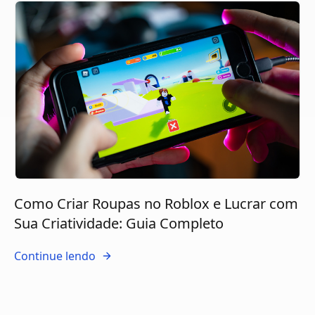
Como Criar Roupas no Roblox e Lucrar com
Sua Criatividade: Guia Completo
Continue lendo