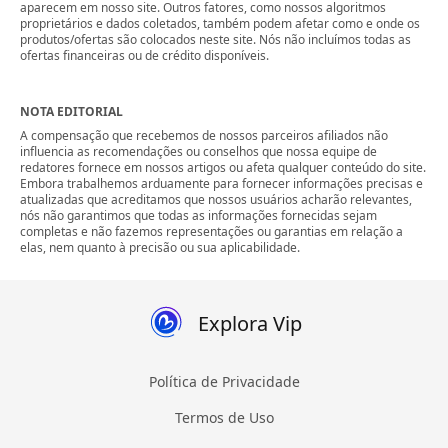
aparecem em nosso site. Outros fatores, como nossos algoritmos
proprietários e dados coletados, também podem afetar como e onde os
produtos/ofertas são colocados neste site. Nós não incluímos todas as
ofertas financeiras ou de crédito disponíveis.
NOTA EDITORIAL
A compensação que recebemos de nossos parceiros afiliados não
influencia as recomendações ou conselhos que nossa equipe de
redatores fornece em nossos artigos ou afeta qualquer conteúdo do site.
Embora trabalhemos arduamente para fornecer informações precisas e
atualizadas que acreditamos que nossos usuários acharão relevantes,
nós não garantimos que todas as informações fornecidas sejam
completas e não fazemos representações ou garantias em relação a
elas, nem quanto à precisão ou sua aplicabilidade.
Explora Vip
Política de Privacidade
Termos de Uso