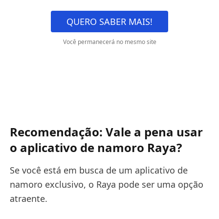
QUERO SABER MAIS!
Você permanecerá no mesmo site
Recomendação: Vale a pena usar
o aplicativo de namoro Raya?
Se você está em busca de um aplicativo de
namoro exclusivo, o Raya pode ser uma opção
atraente.