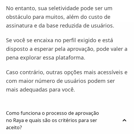
No entanto, sua seletividade pode ser um
obstáculo para muitos, além do custo de
assinatura e da base reduzida de usuários.
Se você se encaixa no perfil exigido e está
disposto a esperar pela aprovação, pode valer a
pena explorar essa plataforma.
Caso contrário, outras opções mais acessíveis e
com maior número de usuários podem ser
mais adequadas para você.
Como funciona o processo de aprovação
no Raya e quais são os critérios para ser
aceito?