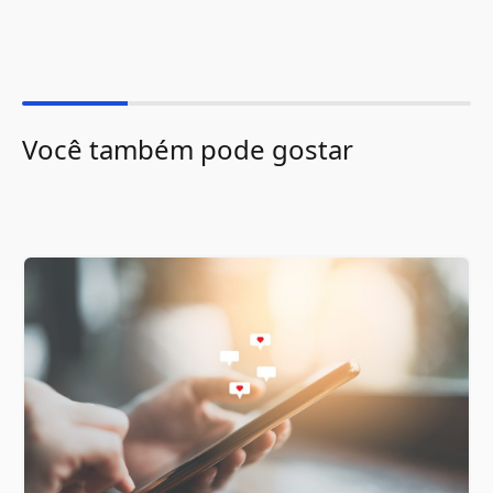
Você também pode gostar