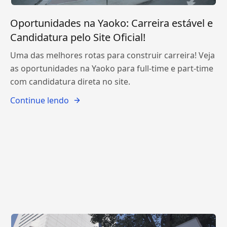
Oportunidades na Yaoko: Carreira estável e
Candidatura pelo Site Oficial!
Uma das melhores rotas para construir carreira! Veja
as oportunidades na Yaoko para full-time e part-time
com candidatura direta no site.
Continue lendo