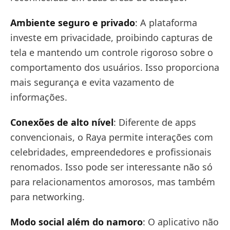
Ambiente seguro e privado
: A plataforma
investe em privacidade, proibindo capturas de
tela e mantendo um controle rigoroso sobre o
comportamento dos usuários. Isso proporciona
mais segurança e evita vazamento de
informações.
Conexões de alto nível
: Diferente de apps
convencionais, o Raya permite interações com
celebridades, empreendedores e profissionais
renomados. Isso pode ser interessante não só
para relacionamentos amorosos, mas também
para networking.
Modo social além do namoro
: O aplicativo não