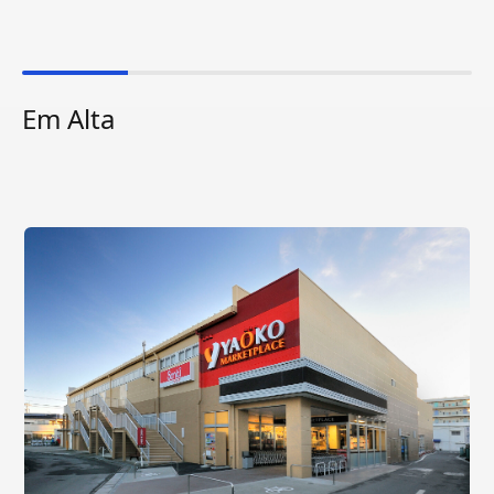
Em Alta