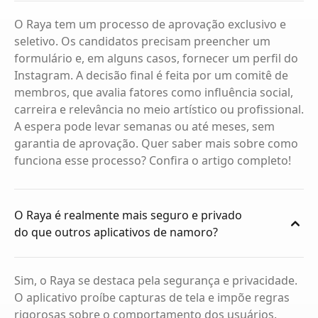
O Raya tem um processo de aprovação exclusivo e
seletivo. Os candidatos precisam preencher um
formulário e, em alguns casos, fornecer um perfil do
Instagram. A decisão final é feita por um comitê de
membros, que avalia fatores como influência social,
carreira e relevância no meio artístico ou profissional.
A espera pode levar semanas ou até meses, sem
garantia de aprovação. Quer saber mais sobre como
funciona esse processo? Confira o artigo completo!
O Raya é realmente mais seguro e privado
do que outros aplicativos de namoro?
Sim, o Raya se destaca pela segurança e privacidade.
O aplicativo proíbe capturas de tela e impõe regras
rigorosas sobre o comportamento dos usuários.