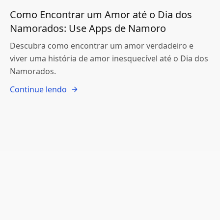
Como Encontrar um Amor até o Dia dos
Namorados: Use Apps de Namoro
Descubra como encontrar um amor verdadeiro e
viver uma história de amor inesquecível até o Dia dos
Namorados.
Continue lendo