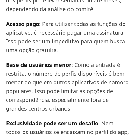
dos perfis pode levar semanas ou até meses,
dependendo da análise do comitê.
Acesso pago
: Para utilizar todas as funções do
aplicativo, é necessário pagar uma assinatura.
Isso pode ser um impeditivo para quem busca
uma opção gratuita.
Base de usuários menor
: Como a entrada é
restrita, o número de perfis disponíveis é bem
menor do que em outros aplicativos de namoro
populares. Isso pode limitar as opções de
correspondência, especialmente fora de
grandes centros urbanos.
Exclusividade pode ser um desafio
: Nem
todos os usuários se encaixam no perfil do app,