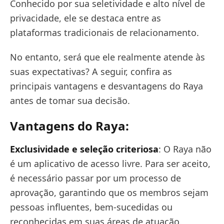
Conhecido por sua seletividade e alto nível de
privacidade, ele se destaca entre as
plataformas tradicionais de relacionamento.
No entanto, será que ele realmente atende às
suas expectativas? A seguir, confira as
principais vantagens e desvantagens do Raya
antes de tomar sua decisão.
Vantagens do Raya:
Exclusividade e seleção criteriosa
: O Raya não
é um aplicativo de acesso livre. Para ser aceito,
é necessário passar por um processo de
aprovação, garantindo que os membros sejam
pessoas influentes, bem-sucedidas ou
reconhecidas em suas áreas de atuação.