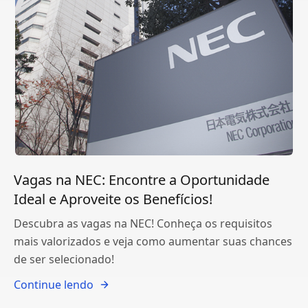
Vagas na NEC: Encontre a Oportunidade
Ideal e Aproveite os Benefícios!
Descubra as vagas na NEC! Conheça os requisitos
mais valorizados e veja como aumentar suas chances
de ser selecionado!
Continue lendo