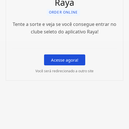
Raya
ORDER ONLINE
Tente a sorte e veja se você consegue entrar no
clube seleto do aplicativo Raya!
Acesse agora!
Você será redirecionado a outro site