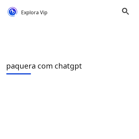
Explora Vip
paquera com chatgpt