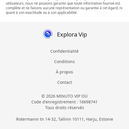
utilisateurs, nous ne pouvons garantir que toute information fournie est
complète et ne faisons aucune représentation ou garantie à cet égard, ni
quant à son exactitude ou à son applicabilité.
Explora Vip
Confidentialité
Conditions
À propos
Contact
© 2026 MINUTO VIP OÜ
Code d'enregistrement : 16698741
Tous droits réservés
Rotermanni tn 14-32, Tallinn 10111, Harju, Estonie