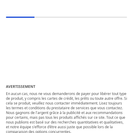
AVERTISSEMENT
En aucun cas, nous ne vous demanderons de payer pour libérer tout type
de produit, y compris les cartes de crédit, les prêts ou toute autre offre. Si
cela se produit, veuillez nous contacter immédiatement. Lisez toujours
les termes et conditions du prestataire de services que vous contactez.
Nous gagnons de l'argent grâce à la publicité et aux recommandations
pour certains, mais pas tous les produits affichés sur ce site. Tout ce que
nous publions est basé sur des recherches quantitatives et qualitatives,
et notre équipe s'efforce d'être aussi juste que possible lors de la
comparaison des options concurrentes.