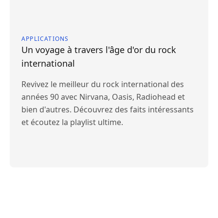
APPLICATIONS
Un voyage à travers l'âge d'or du rock
international
Revivez le meilleur du rock international des
années 90 avec Nirvana, Oasis, Radiohead et
bien d'autres. Découvrez des faits intéressants
et écoutez la playlist ultime.