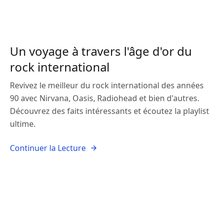
Un voyage à travers l'âge d'or du
rock international
Revivez le meilleur du rock international des années
90 avec Nirvana, Oasis, Radiohead et bien d'autres.
Découvrez des faits intéressants et écoutez la playlist
ultime.
Continuer la Lecture