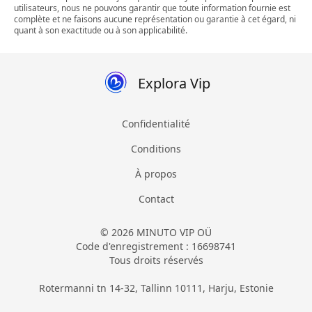
utilisateurs, nous ne pouvons garantir que toute information fournie est
complète et ne faisons aucune représentation ou garantie à cet égard, ni
quant à son exactitude ou à son applicabilité.
Explora Vip
Confidentialité
Conditions
À propos
Contact
© 2026 MINUTO VIP OÜ
Code d'enregistrement : 16698741
Tous droits réservés
Rotermanni tn 14-32, Tallinn 10111, Harju, Estonie