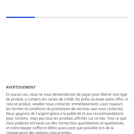
AVERTISSEMENT
En aucun cas, nous ne vous demanderons de payer pour libérer tout type
de produit, y compris les cartes de crédit, les prêts ou toute autre offre. Si
cela se produit, veuillez nous contacter immédiatement. Lisez toujours
les termes et conditions du prestataire de services que vous contactez.
Nous gagnons de l'argent grâce à la publicité et aux recommandations
pour certains, mais pas tous les produits affichés sur ce site. Tout ce que
nous publions est basé sur des recherches quantitatives et qualitatives,
et notre équipe s'efforce d'être aussi juste que possible lors de la
comparaison des options concurrentes.