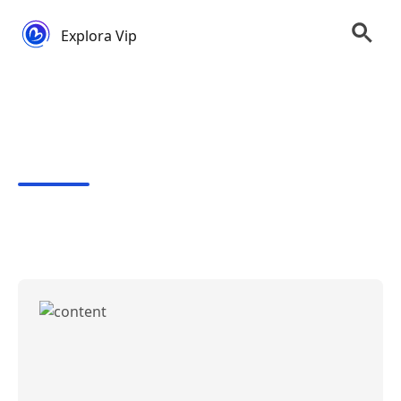
Explora Vip