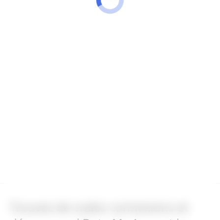
Trouvez de vraies connexions et