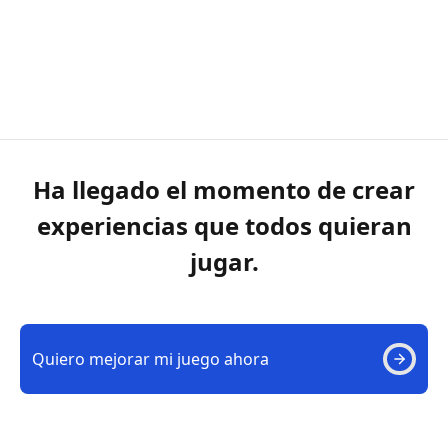
Ha llegado el momento de crear
experiencias que todos quieran
jugar.
Quiero mejorar mi juego ahora