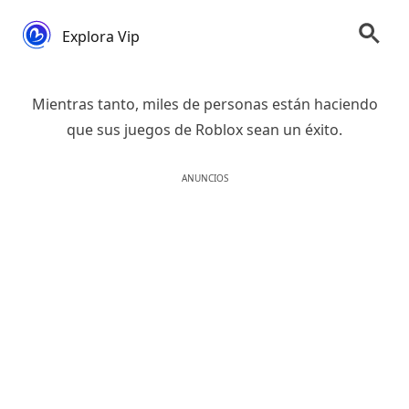
Explora Vip
Mientras tanto, miles de personas están haciendo
que sus juegos de Roblox sean un éxito.
ANUNCIOS