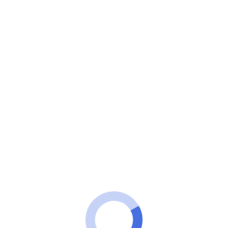
Explora Vip
Já imaginou ter as skins mais exclusivas do Roblox,
sem gastar nada?
Comece a ganhar suas skins agora
e seja o destaque entre seus
amigos.
ANÚNCIOS